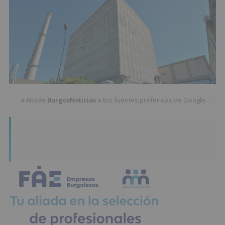
Añade
BurgosNoticias
a tus fuentes preferidas de Google
★