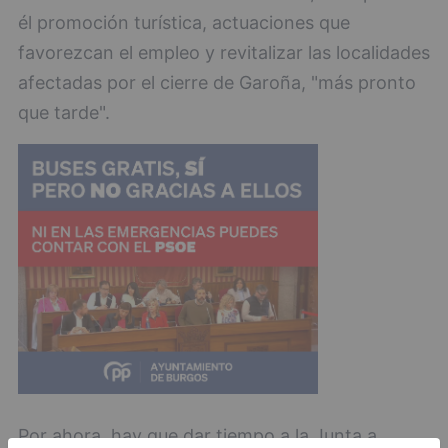
él promoción turística, actuaciones que
favorezcan el empleo y revitalizar las localidades
afectadas por el cierre de Garoña, "más pronto
que tarde".
Por ahora, hay que dar tiempo a la Junta a