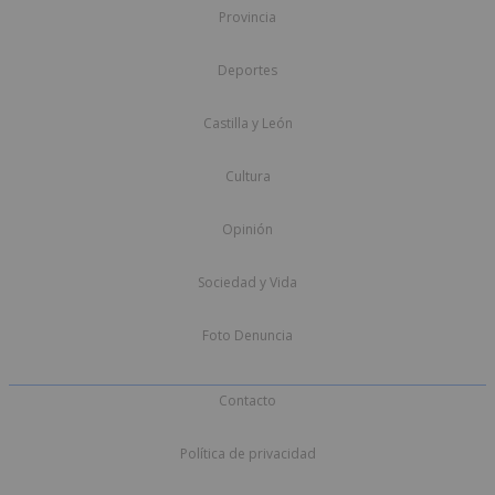
Provincia
Deportes
Castilla y León
Cultura
Opinión
Sociedad y Vida
Foto Denuncia
Contacto
Política de privacidad