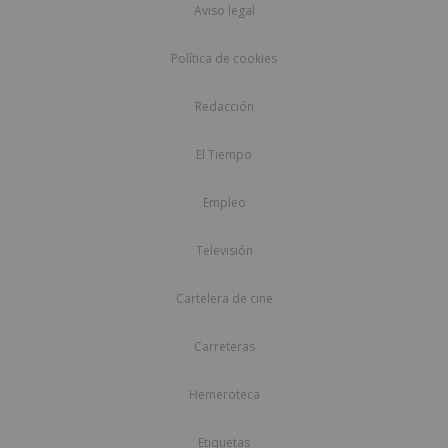
Aviso legal
Política de cookies
Redacción
El Tiempo
Empleo
Televisión
Cartelera de cine
Carreteras
Hemeroteca
Etiquetas