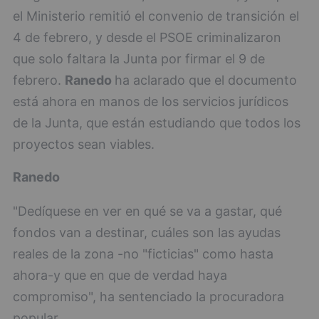
el Ministerio remitió el convenio de transición el
4 de febrero, y desde el PSOE criminalizaron
que solo faltara la Junta por firmar el 9 de
febrero.
Ranedo
ha aclarado que el documento
está ahora en manos de los servicios jurídicos
de la Junta, que están estudiando que todos los
proyectos sean viables.
Ranedo
"Dedíquese en ver en qué se va a gastar, qué
fondos van a destinar, cuáles son las ayudas
reales de la zona -no "ficticias" como hasta
ahora-y que en que de verdad haya
compromiso", ha sentenciado la procuradora
popular.