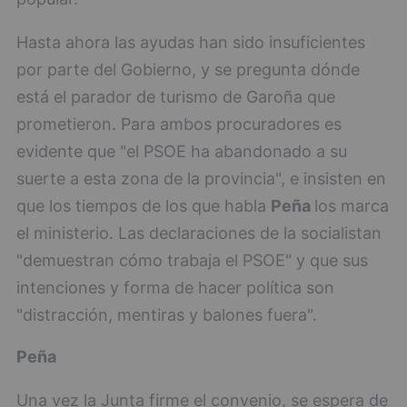
Hasta ahora las ayudas han sido insuficientes
por parte del Gobierno, y se pregunta dónde
está el parador de turismo de Garoña que
prometieron. Para ambos procuradores es
evidente que "el PSOE ha abandonado a su
suerte a esta zona de la provincia", e insisten en
que los tiempos de los que habla
Peña
los marca
el ministerio. Las declaraciones de la socialistan
"demuestran cómo trabaja el PSOE" y que sus
intenciones y forma de hacer política son
"distracción, mentiras y balones fuera".
Peña
Una vez la Junta firme el convenio, se espera de