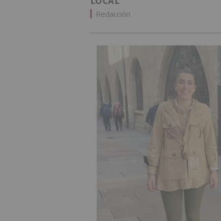
LOCAL
Redacción