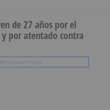
en de 27 años por el
 y por atentado contra
leer a la siguiente noticia