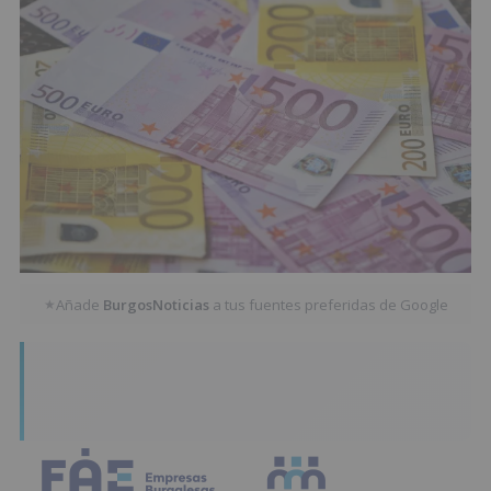
Añade
BurgosNoticias
a tus fuentes preferidas de Google
★