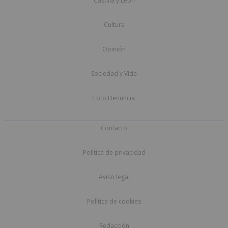
Castilla y León
Cultura
Opinión
Sociedad y Vida
Foto Denuncia
Contacto
Política de privacidad
Aviso legal
Política de cookies
Redacción