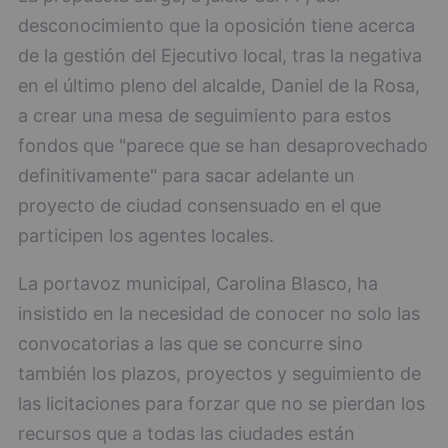
desconocimiento que la oposición tiene acerca
de la gestión del Ejecutivo local, tras la negativa
en el último pleno del alcalde, Daniel de la Rosa,
a crear una mesa de seguimiento para estos
fondos que "parece que se han desaprovechado
definitivamente" para sacar adelante un
proyecto de ciudad consensuado en el que
participen los agentes locales.
La portavoz municipal, Carolina Blasco, ha
insistido en la necesidad de conocer no solo las
convocatorias a las que se concurre sino
también los plazos, proyectos y seguimiento de
las licitaciones para forzar que no se pierdan los
recursos que a todas las ciudades están