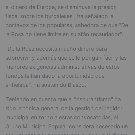
el dinero de Europa, se disminuya la presión
fiscal sobre los burgaleses", ha señalado la
portavoz de los populares, sabedora de que "De
la Rosa no tiene límite en su afán recaudador".
"De la Rosa necesita mucho dinero para
sobrevivir y además que se lo pongan fácil y las
menores exigencias administrativas de estos
fondos le han dado la oportunidad que
anhelaba", ha sostenido Blasco.
Teniendo en cuenta que el "oscurantismo" ha
sido la tónica general de la gestión del regidor
municipal en torno a estas convocatorias, el
Grupo Municipal Popular considera necesario un