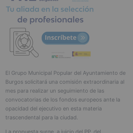
El Grupo Municipal Popular del Ayuntamiento de
Burgos solicitará una comisión extraordinaria al
mes para realizar un seguimiento de las
convocatorias de los fondos europeos ante la
opacidad del ejecutivo en esta materia
trascendental para la ciudad.
La propuesta surge, a juicio del PP, del