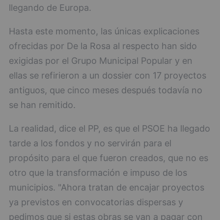
llegando de Europa.
Hasta este momento, las únicas explicaciones
ofrecidas por De la Rosa al respecto han sido
exigidas por el Grupo Municipal Popular y en
ellas se refirieron a un dossier con 17 proyectos
antiguos, que cinco meses después todavía no
se han remitido.
La realidad, dice el PP, es que el PSOE ha llegado
tarde a los fondos y no servirán para el
propósito para el que fueron creados, que no es
otro que la transformación e impuso de los
municipios. "Ahora tratan de encajar proyectos
ya previstos en convocatorias dispersas y
pedimos que si estas obras se van a pagar con