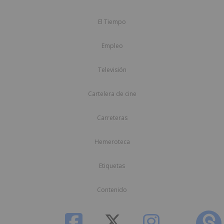
El Tiempo
Empleo
Televisión
Cartelera de cine
Carreteras
Hemeroteca
Etiquetas
Contenido