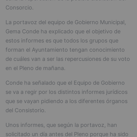
Consorcio.
La portavoz del equipo de Gobierno Municipal,
Gema Conde ha explicado que el objetivo de
estos informes es que todos los grupos que
forman el Ayuntamiento tengan conocimiento
de cuáles van a ser las repercusiones de su voto
en el Pleno de mañana.
Conde ha señalado que el Equipo de Gobierno
se va a regir por los distintos informes jurídicos
que se vayan pidiendo a los diferentes órganos
del Consistorio.
Unos informes, que según la portavoz, han
solicitado un día antes del Pleno porque ha sido