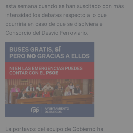
esta semana cuando se han suscitado con más
intensidad los debates respecto a lo que
ocurriría en caso de que se disolviera el
Consorcio del Desvío Ferroviario.
La portavoz del equipo de Gobierno ha