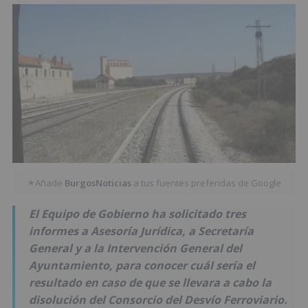
Añade
BurgosNoticias
a tus fuentes preferidas de Google
★
El Equipo de Gobierno ha solicitado tres
informes a Asesoría Jurídica, a Secretaría
General y a la Intervención General del
Ayuntamiento, para conocer cuál sería el
resultado en caso de que se llevara a cabo la
disolución del Consorcio del Desvío Ferroviario.