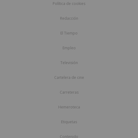
Política de cookies
Redacción
El Tiempo
Empleo
Televisión
Cartelera de cine
Carreteras
Hemeroteca
Etiquetas
Contenido