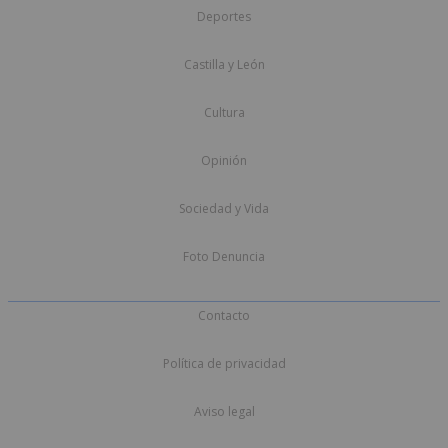
Deportes
Castilla y León
Cultura
Opinión
Sociedad y Vida
Foto Denuncia
Contacto
Política de privacidad
Aviso legal