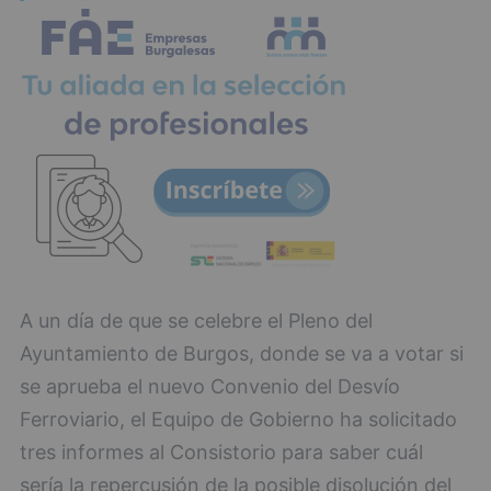
A un día de que se celebre el Pleno del
Ayuntamiento de Burgos, donde se va a votar si
se aprueba el nuevo Convenio del Desvío
Ferroviario, el Equipo de Gobierno ha solicitado
tres informes al Consistorio para saber cuál
sería la repercusión de la posible disolución del