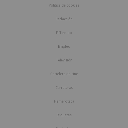
Política de cookies
Redacción
El Tiempo
Empleo
Televisión
Cartelera de cine
Carreteras
Hemeroteca
Etiquetas