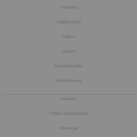
Deportes
Castilla y León
Cultura
Opinión
Sociedad y Vida
Foto Denuncia
Contacto
Política de privacidad
Aviso legal