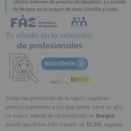
último informe de precios de idealista. La subida
de Burgos es la mayor de toda Castilla y León.
Todas las provincias de la región registran
precios superiores a los que tenían hace un año.
La mayor subida se ha producido en
Burgos
donde las rentas han crecido un
12,5%,
seguida