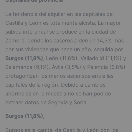
La tendencia del alquiler en las capitales de
Castilla y León es totalmente alcista. La mayor
subida interanual se produce en la ciudad de
Zamora, donde los caseros piden un 14,3% más
por sus viviendas que hace un año, seguida por
Burgos (11,8%),
León (11,6%), Valladolid (11,1%) y
Salamanca (9,1%). Ávila (3,5%) y Palencia (6,8%)
protagonizan los menos ascensos entre las
capitales de la región. Debido a cambios
anormales en la muestra no se han podido
extraer datos de Segovia y Soria.
Burgos (11,8%),
Burgos es la capital de Castilla y León con los