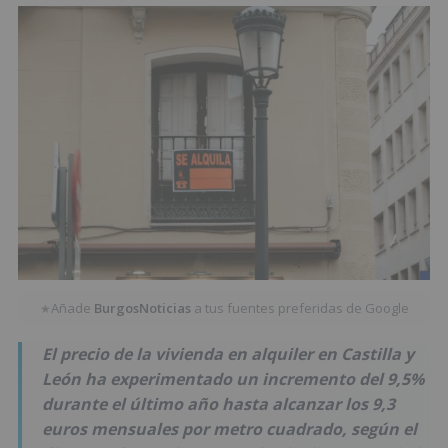
Añade
BurgosNoticias
a tus fuentes preferidas de Google
★
El precio de la vivienda en alquiler en Castilla y
León ha experimentado un incremento del 9,5%
durante el último año hasta alcanzar los 9,3
euros mensuales por metro cuadrado, según el