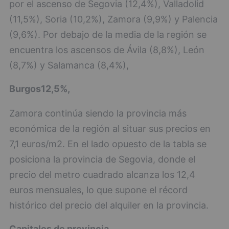
por el ascenso de Segovia (12,4%), Valladolid
(11,5%), Soria (10,2%), Zamora (9,9%) y Palencia
(9,6%). Por debajo de la media de la región se
encuentra los ascensos de Ávila (8,8%), León
(8,7%) y Salamanca (8,4%),
Burgos
12,5%,
Zamora continúa siendo la provincia más
económica de la región al situar sus precios en
7,1 euros/m2. En el lado opuesto de la tabla se
posiciona la provincia de Segovia, donde el
precio del metro cuadrado alcanza los 12,4
euros mensuales, lo que supone el récord
histórico del precio del alquiler en la provincia.
Capitales de provincia