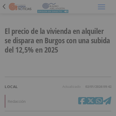
Menú
El precio de la vivienda en alquiler
se dispara en Burgos con una subida
del 12,5% en 2025
LOCAL
Actualizado
02/01/2026 09:42
Redacción