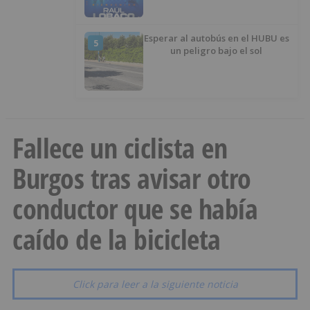
Esperar al autobús en el HUBU es
5
un peligro bajo el sol
Fallece un ciclista en
Burgos tras avisar otro
conductor que se había
caído de la bicicleta
Click para leer a la siguiente noticia