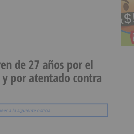
en de 27 años por el
 y por atentado contra
leer a la siguiente noticia