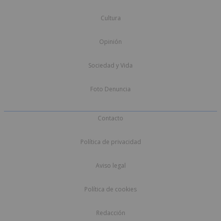
Cultura
Opinión
Sociedad y Vida
Foto Denuncia
Contacto
Política de privacidad
Aviso legal
Política de cookies
Redacción