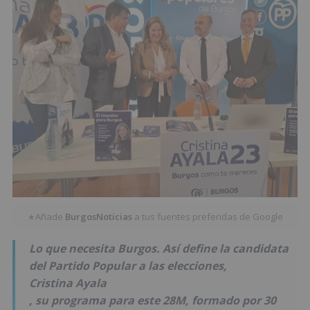
Añade
BurgosNoticias
a tus fuentes preferidas de Google
★
Lo que necesita Burgos. Así define la candidata
del Partido Popular a las elecciones,
Cristina Ayala
, su programa para este 28M, formado por 30