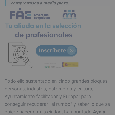
compromisos a medio plazo.
Todo ello sustentado en cinco grandes bloques:
personas, industria, patrimonio y cultura,
Ayuntamiento facilitador y Europa; para
conseguir recuperar "el rumbo" y saber lo que se
quiere hacer con la ciudad, ha apuntado
Ayala
.