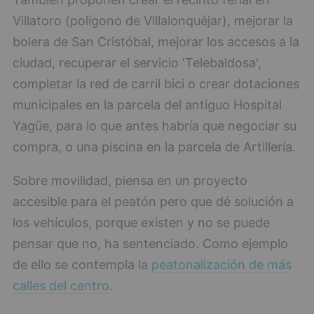
Villatoro (polígono de Villalonquéjar), mejorar la
bolera de San Cristóbal, mejorar los accesos a la
ciudad, recuperar el servicio 'Telebaldosa',
completar la red de carril bici o crear dotaciones
municipales en la parcela del antiguo Hospital
Yagüe, para lo que antes habría que negociar su
compra, o una piscina en la parcela de Artillería.
Sobre movilidad, piensa en un proyecto
accesible para el peatón pero que dé solución a
los vehículos, porque existen y no se puede
pensar que no, ha sentenciado. Como ejemplo
de ello se contempla la
peatonalización de más
calles del centro
.