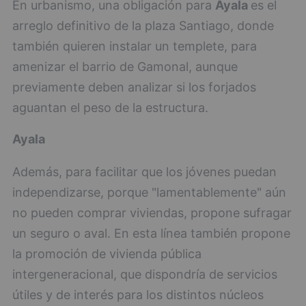
En urbanismo, una obligación para
Ayala
es el
arreglo definitivo de la plaza Santiago, donde
también quieren instalar un templete, para
amenizar el barrio de Gamonal, aunque
previamente deben analizar si los forjados
aguantan el peso de la estructura.
Ayala
Además, para facilitar que los jóvenes puedan
independizarse, porque "lamentablemente" aún
no pueden comprar viviendas, propone sufragar
un seguro o aval. En esta línea también propone
la promoción de vivienda pública
intergeneracional, que dispondría de servicios
útiles y de interés para los distintos núcleos