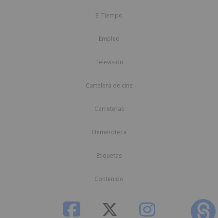
El Tiempo
Empleo
Televisión
Cartelera de cine
Carreteras
Hemeroteca
Etiquetas
Contenido