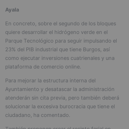
Ayala
En concreto, sobre el segundo de los bloques
quiere desarrollar el hidrógeno verde en el
Parque Tecnológico para seguir impulsando el
23% del PIB industrial que tiene Burgos, así
como ejecutar inversiones cuatrienales y una
plataforma de comercio online.
Para mejorar la estructura interna del
Ayuntamiento y desatascar la administración
atenderán sin cita previa, pero también deberá
solucionar la excesiva burocracia que tiene el
ciudadano, ha comentado.
También proponen crear el recinto ferial en