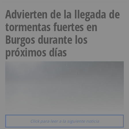
Advierten de la llegada de
tormentas fuertes en
Burgos durante los
próximos días
Click para leer a la siguiente noticia