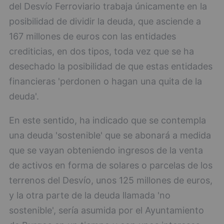
del Desvío Ferroviario trabaja únicamente en la
posibilidad de dividir la deuda, que asciende a
167 millones de euros con las entidades
crediticias, en dos tipos, toda vez que se ha
desechado la posibilidad de que estas entidades
financieras 'perdonen o hagan una quita de la
deuda'.
En este sentido, ha indicado que se contempla
una deuda 'sostenible' que se abonará a medida
que se vayan obteniendo ingresos de la venta
de activos en forma de solares o parcelas de los
terrenos del Desvío, unos 125 millones de euros,
y la otra parte de la deuda llamada 'no
sostenible', sería asumida por el Ayuntamiento