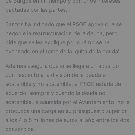
de Burgos en un tiempo y con unos intereses
pactadas por las partes.
Santos ha indicado que el PSOE apoya que se
negocie la restructuración de la deuda, pero
pide que se les explique por qué no se ha
avanzado en el tema de la 'quita de la deuda'.
Además asegura que si se llega a un acuerdo
con respecto a la división de la deuda en
sostenible y no sostenible, el PSOE estaría de
acuerdo, siempre y cuando la deuda no
sostenible, la asumida por el Ayuntamiento, no le
produzca una carga en su presupuesto superior
a los 4 o 5 millones de euros al año entre los dos
consorcios.