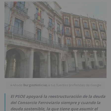
Añade
BurgosNoticias
a tus fuentes preferidas de Google
★
El PSOE apoyará la reestructuración de la deuda
del Consorcio Ferroviario siempre y cuando la
deuda sostenible, la que tiene que asumir el