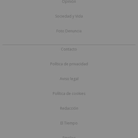
Opinión
Sociedad y Vida
Foto Denuncia
Contacto
Política de privacidad
Aviso legal
Política de cookies
Redacción
El Tiempo
Empleo