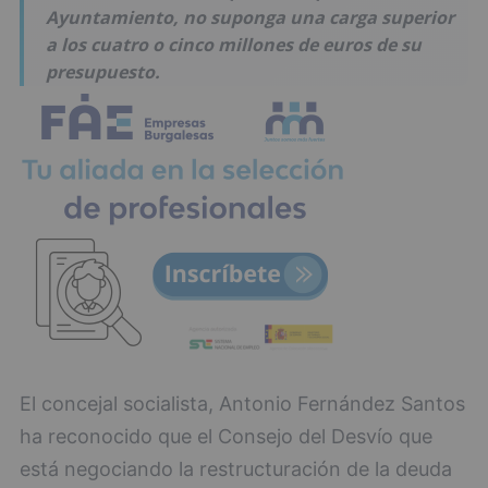
Ayuntamiento, no suponga una carga superior
a los cuatro o cinco millones de euros de su
presupuesto.
El concejal socialista, Antonio Fernández Santos
ha reconocido que el Consejo del Desvío que
está negociando la restructuración de la deuda