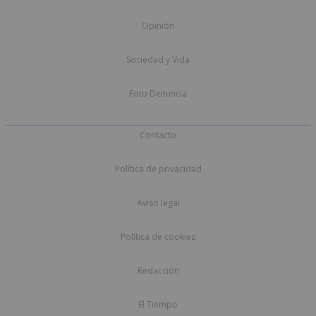
Opinión
Sociedad y Vida
Foto Denuncia
Contacto
Política de privacidad
Aviso legal
Política de cookies
Redacción
El Tiempo