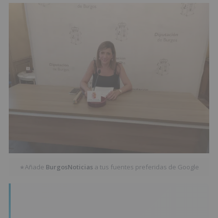
Añade
BurgosNoticias
a tus fuentes preferidas de Google
★