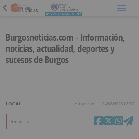
Menú
Burgosnoticias.com - Información,
noticias, actualidad, deportes y
sucesos de Burgos
LOCAL
Actualizado
24/08/2023 12:37
Redacción