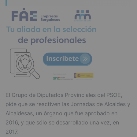
El Grupo de Diputados Provinciales del PSOE,
pide que se reactiven las Jornadas de Alcaldes y
Alcaldesas, un órgano que fue aprobado en
2016, y que sólo se desarrollado una vez, en
2017.