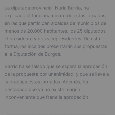
La diputada provincial, Nuria Barrio, ha
explicado el funcionamiento de estas jornadas,
en las que participan alcaldes de municipios de
menos de 20.000 habitantes, los 25 diputados,
el presidente y dos vicepresidentes. De esta
forma, los alcaldes presentarán sus propuestas
a la Diputación de Burgos.
Barrio ha señalado que se espera la aprobación
de la propuesta por unanimidad, y que se lleve a
la practica estas jornadas. Además, ha
destacado que ya no existe ningún
inconveniente que frene la aprobación.