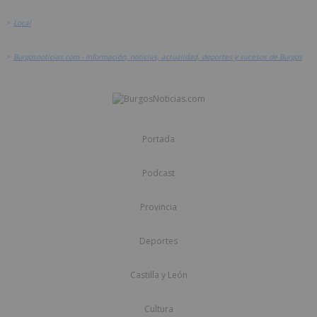
>
Local
>
Burgosnoticias.com - Información, noticias, actualidad, deportes y sucesos de Burgos
Portada
Podcast
Provincia
Deportes
Castilla y León
Cultura