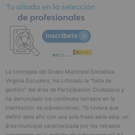
La concejala del Grupo Municipal Socialista,
Virginia Escudero, ha criticado la "falta de
gestión" del área de Participación Ciudadana y
ha denunciado los continuos retrasos en la
tramitación de subvenciones. "Si tuviera que
definir este año con una sola frase sería esta: un
área municipal caracterizada por los retrasos
constantes en la gestión de subvenciones", ha