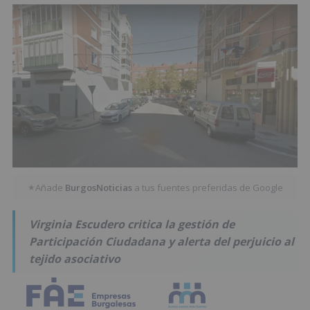
Añade
BurgosNoticias
a tus fuentes preferidas de Google
★
Virginia Escudero critica la gestión de
Participación Ciudadana y alerta del perjuicio al
tejido asociativo