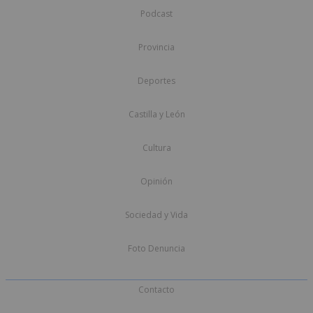
Podcast
Provincia
Deportes
Castilla y León
Cultura
Opinión
Sociedad y Vida
Foto Denuncia
Contacto