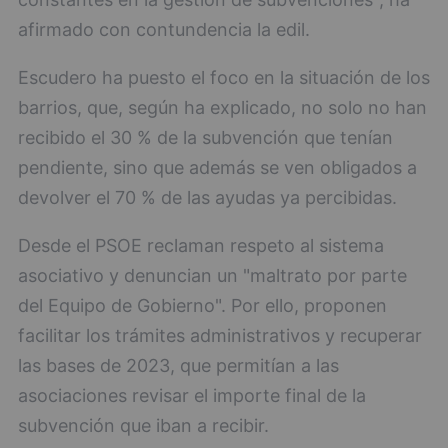
afirmado con contundencia la edil.
Escudero ha puesto el foco en la situación de los
barrios, que, según ha explicado, no solo no han
recibido el 30 % de la subvención que tenían
pendiente, sino que además se ven obligados a
devolver el 70 % de las ayudas ya percibidas.
Desde el PSOE reclaman respeto al sistema
asociativo y denuncian un "maltrato por parte
del Equipo de Gobierno". Por ello, proponen
facilitar los trámites administrativos y recuperar
las bases de 2023, que permitían a las
asociaciones revisar el importe final de la
subvención que iban a recibir.