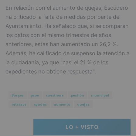
En relación con el aumento de quejas, Escudero
ha criticado la falta de medidas por parte del
Ayuntamiento. Ha señalado que, si se comparan
los datos con el mismo trimestre de años
anteriores, estas han aumentado un 26,2 %.
Además, ha calificado de suspenso la atención a
la ciudadanía, ya que "casi el 21 % de los
expedientes no obtiene respuesta".
Burgos
psoe
cuestiona
gestión
municipal
retrasos
ayudas
aumento
quejas
LO + VISTO