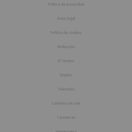
Política de privacidad
Aviso legal
Política de cookies
Redacción
El Tiempo
Empleo
Televisión
Cartelera de cine
Carreteras
Hemeroteca