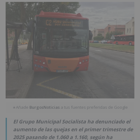
Añade
BurgosNoticias
a tus fuentes preferidas de Google
★
El Grupo Municipal Socialista ha denunciado el
aumento de las quejas en el primer trimestre de
2025 pasando de 1.060 a 1.160, según ha