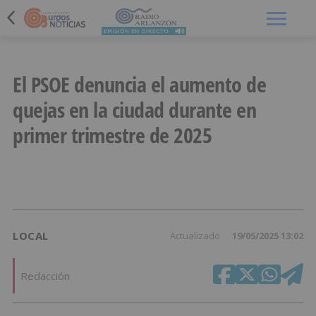
Menú
El PSOE denuncia el aumento de
quejas en la ciudad durante en
primer trimestre de 2025
LOCAL
Actualizado
19/05/2025 13:02
Redacción