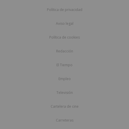
Política de privacidad
Aviso legal
Política de cookies
Redacción
El Tiempo
Empleo
Televisión
Cartelera de cine
Carreteras