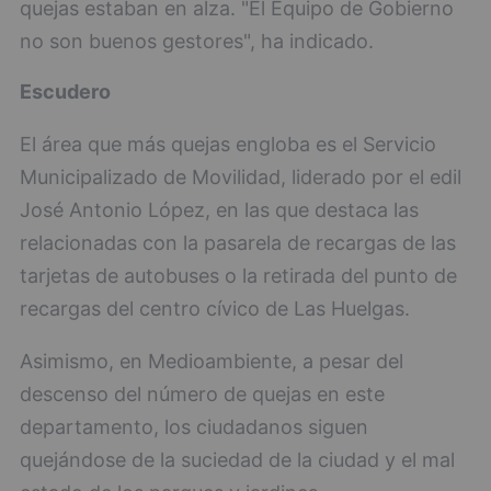
quejas estaban en alza. "El Equipo de Gobierno
no son buenos gestores", ha indicado.
Escudero
El área que más quejas engloba es el Servicio
Municipalizado de Movilidad, liderado por el edil
José Antonio López, en las que destaca las
relacionadas con la pasarela de recargas de las
tarjetas de autobuses o la retirada del punto de
recargas del centro cívico de Las Huelgas.
Asimismo, en Medioambiente, a pesar del
descenso del número de quejas en este
departamento, los ciudadanos siguen
quejándose de la suciedad de la ciudad y el mal