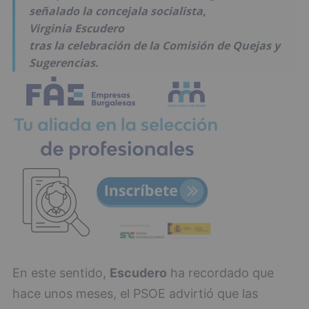
señalado la concejala socialista,
Virginia Escudero
tras la celebración de la Comisión de Quejas y
Sugerencias.
En este sentido,
Escudero
ha recordado que
hace unos meses, el PSOE advirtió que las