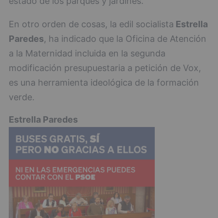
estado de los parques y jardines.
En otro orden de cosas, la edil socialista
Estrella
Paredes
, ha indicado que la Oficina de Atención
a la Maternidad incluida en la segunda
modificación presupuestaria a petición de Vox,
es una herramienta ideológica de la formación
verde.
Estrella Paredes