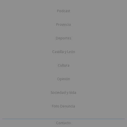
Podcast
Provincia
Deportes
Castilla y León
Cultura
Opinión
Sociedad y Vida
Foto Denuncia
Contacto