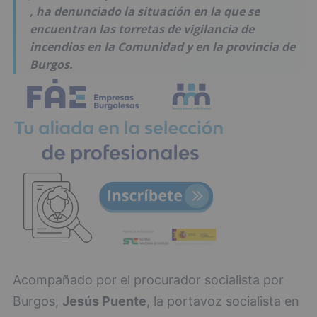
, ha denunciado la situación en la que se
encuentran las torretas de vigilancia de
incendios en la Comunidad y en la provincia de
Burgos.
Acompañado por el procurador socialista por
Burgos,
Jesús Puente
, la portavoz socialista en