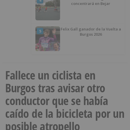
4
concentrará en Bejar
Felix Gall ganador de la Vuelta a
5
Burgos 2026
Fallece un ciclista en
Burgos tras avisar otro
conductor que se había
caído de la bicicleta por un
posible atropello