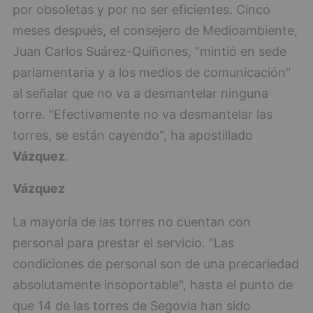
por obsoletas y por no ser eficientes. Cinco
meses después, el consejero de Medioambiente,
Juan Carlos Suárez-Quiñones, "mintió en sede
parlamentaria y a los medios de comunicación"
al señalar que no va a desmantelar ninguna
torre. "Efectivamente no va desmantelar las
torres, se están cayendo", ha apostillado
Vázquez
.
Vázquez
La mayoría de las torres no cuentan con
personal para prestar el servicio. "Las
condiciones de personal son de una precariedad
absolutamente insoportable", hasta el punto de
que 14 de las torres de Segovia han sido