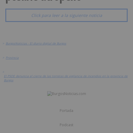
Click para leer a la siguiente noticia
>
BurgosNoticias - El diario digital de Burgos
>
Provincia
>
El PSOE denuncia el cierre de las torretas de vigilancia de incendios en la provincia de
Burgos
Portada
Podcast