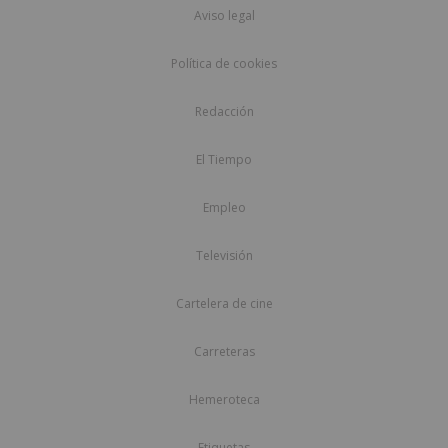
Aviso legal
Política de cookies
Redacción
El Tiempo
Empleo
Televisión
Cartelera de cine
Carreteras
Hemeroteca
Etiquetas