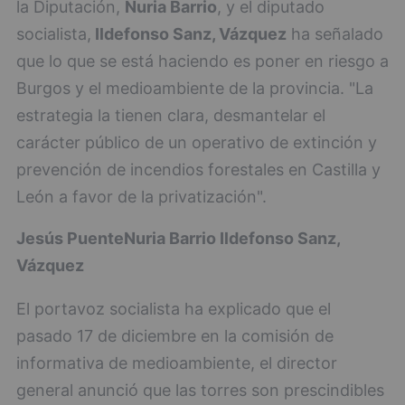
la Diputación,
Nuria Barrio
, y el diputado
socialista,
Ildefonso Sanz, Vázquez
ha señalado
que lo que se está haciendo es poner en riesgo a
Burgos y el medioambiente de la provincia. "La
estrategia la tienen clara, desmantelar el
carácter público de un operativo de extinción y
prevención de incendios forestales en Castilla y
León a favor de la privatización".
Jesús Puente
Nuria Barrio
Ildefonso Sanz,
Vázquez
El portavoz socialista ha explicado que el
pasado 17 de diciembre en la comisión de
informativa de medioambiente, el director
general anunció que las torres son prescindibles