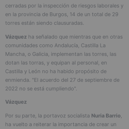
cerradas por la inspección de riesgos laborales y
en la provincia de Burgos, 14 de un total de 29
torres están siendo clausuradas.
Vázquez
ha señalado que mientras que en otras
comunidades como Andalucía, Castilla La
Mancha, o Galicia, implementan las torres, las
dotan las torras, y equipan al personal, en
Castilla y León no ha habido propósito de
enmienda. "El acuerdo del 27 de septiembre de
2022 no se está cumpliendo".
Vázquez
Por su parte, la portavoz socialista
Nuria Barrio
,
ha vuelto a reiterar la importancia de crear un