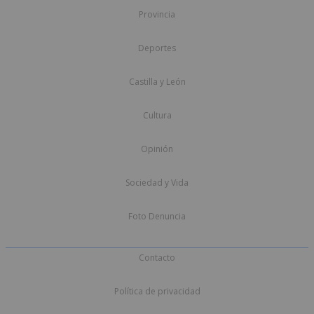
Provincia
Deportes
Castilla y León
Cultura
Opinión
Sociedad y Vida
Foto Denuncia
Contacto
Política de privacidad