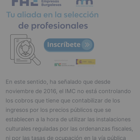
En este sentido, ha señalado que desde
noviembre de 2016, el IMC no está controlando
los cobros que tiene que contabilizar de los
ingresos por los precios públicos que se
establecen a la hora de utilizar las instalaciones
culturales reguladas por las ordenanzas fiscales,
ni por las tasas de ocupación en la vía pública