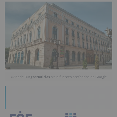
Añade
BurgosNoticias
a tus fuentes preferidas de Google
★