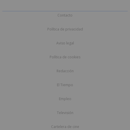
Contacto
Política de privacidad
Aviso legal
Política de cookies
Redacción
El Tiempo
Empleo
Televisión
Cartelera de cine