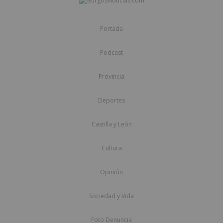
Portada
Podcast
Provincia
Deportes
Castilla y León
Cultura
Opinión
Sociedad y Vida
Foto Denuncia