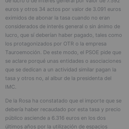
de lucro o de interés general por valor de 7.592
euros y otros 34 actos por valor de 3.091 euros
eximidos de abonar la tasa cuando no eran
considerados de interés general o sin ánimo de
lucro, que sí deberían haber pagado, tales como
los protagonizados por OTR o la empresa
Tauroemoción. De este modo, el PSOE pide que
se aclare porqué unas entidades o asociaciones
que se dedican a un actividad similar pagan la
tasa y otros no, al albur de la presidenta del
IMC.
De la Rosa ha constatado que el importe que se
debería haber recaudado por esta tasa y precio
público asciende a 6.316 euros en los dos
últimos años por la utilización de espacios