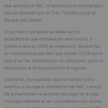
que autoriza el IMC, ni tampoco por los ingresos
que se obtienen por el Tren Turístico y por el
Parque del Castillo.
El portavoz socialista acredita varios
expedientes que demuestran este hecho, y
sostiene que en 2018 se celebraron 38 eventos
en instalaciones del IMC que suman 3.225 euros
que sí se han abonado por su utilización, pero se
desconoce si se ha producido el ingreso.
Asimismo, ha explicado que ha habido otros
eventos a los que la presidenta del IMC, Lorena
de la Fuente les ha eximido del pago de la tasa
correspondientes al ser considerados sin ánimo