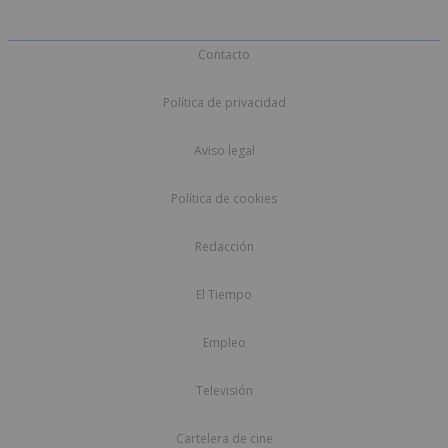
Contacto
Política de privacidad
Aviso legal
Política de cookies
Redacción
El Tiempo
Empleo
Televisión
Cartelera de cine