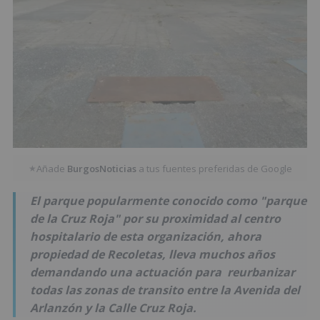
Añade
BurgosNoticias
a tus fuentes preferidas de Google
★
El parque popularmente conocido como "parque
de la Cruz Roja" por su proximidad al centro
hospitalario de esta organización, ahora
propiedad de Recoletas, lleva muchos años
demandando una actuación para reurbanizar
todas las zonas de transito entre la Avenida del
Arlanzón y la Calle Cruz Roja.