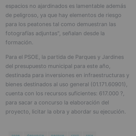
espacios no ajardinados es lamentable además
de peligroso, ya que hay elementos de riesgo
para los peatones tal como demuestran las
fotografías adjuntas", señalan desde la
formación.
Para el PSOE, la partida de Parques y Jardines
del presupuesto municipal para este año,
destinada para inversiones en infraestructuras y
bienes destinados al uso general (01.171.60901),
cuenta con los recursos suficientes: 617.000 ?,
para sacar a concurso la elaboración del
proyecto, licitar la obra y abordar su ejecución.
psoe
denuncia
parque
cruz
roja