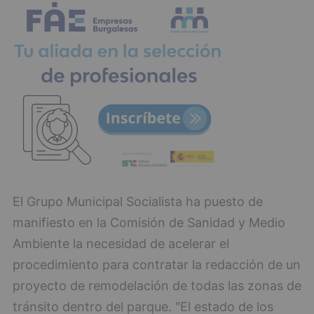
El Grupo Municipal Socialista ha puesto de
manifiesto en la Comisión de Sanidad y Medio
Ambiente la necesidad de acelerar el
procedimiento para contratar la redacción de un
proyecto de remodelación de todas las zonas de
tránsito dentro del parque. "El estado de los