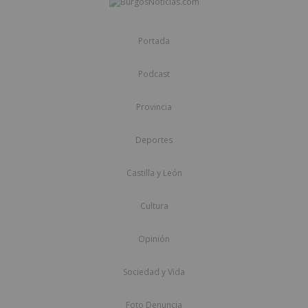
Portada
Podcast
Provincia
Deportes
Castilla y León
Cultura
Opinión
Sociedad y Vida
Foto Denuncia