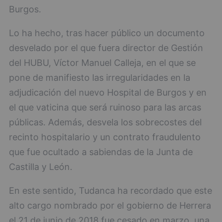
Burgos.
Lo ha hecho, tras hacer público un documento
desvelado por el que fuera director de Gestión
del HUBU, Víctor Manuel Calleja, en el que se
pone de manifiesto las irregularidades en la
adjudicación del nuevo Hospital de Burgos y en
el que vaticina que será ruinoso para las arcas
públicas. Además, desvela los sobrecostes del
recinto hospitalario y un contrato fraudulento
que fue ocultado a sabiendas de la Junta de
Castilla y León.
En este sentido, Tudanca ha recordado que este
alto cargo nombrado por el gobierno de Herrera
el 21 de junio de 2018 fue cesado en marzo, una