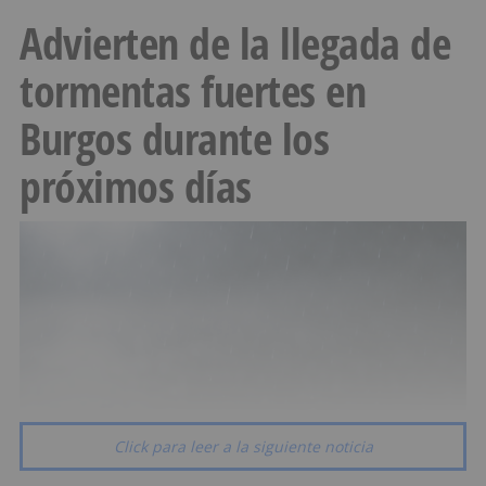
Advierten de la llegada de
tormentas fuertes en
Burgos durante los
próximos días
Click para leer a la siguiente noticia