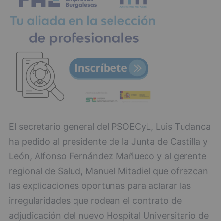
El secretario general del PSOECyL, Luis Tudanca
ha pedido al presidente de la Junta de Castilla y
León, Alfonso Fernández Mañueco y al gerente
regional de Salud, Manuel Mitadiel que ofrezcan
las explicaciones oportunas para aclarar las
irregularidades que rodean el contrato de
adjudicación del nuevo Hospital Universitario de