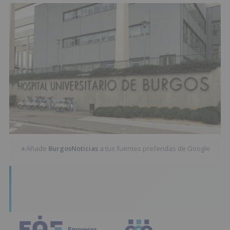
Añade
BurgosNoticias
a tus fuentes preferidas de Google
★