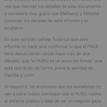
vez que desveló los detalles de este documento
y considera muy grave que Mañueco y Mitadiel
conocían los detalles de este informe y lo
ocultaron.
En este sentido, señala Tudanca que este
informe no hace sino confirmar lo que el PSOE
lleva denunciando desde hace más de una
década, que "el HUBU es un pozo sin fondo" que
está lastrando de forma grave la sanidad de
Castilla y León.
Al respecto, ha anunciado que los socialistas no
van a parar hasta conseguir que el HUBU vuelva
al sistema público y deje de ser un negocio para