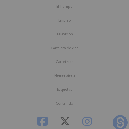
El Tiempo
Empleo
Televisión
Cartelera de cine
Carreteras
Hemeroteca
Etiquetas
Contenido