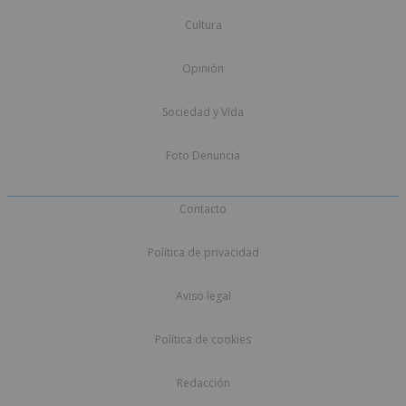
Cultura
Opinión
Sociedad y Vida
Foto Denuncia
Contacto
Política de privacidad
Aviso legal
Política de cookies
Redacción