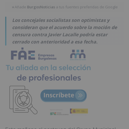
Añade
BurgosNoticias
a tus fuentes preferidas de Google
★
Los concejales socialistas son optimistas y
consideran que el acuerdo sobre la moción de
censura contra Javier Lacalle podría estar
cerrado con anterioridad a esa fecha.