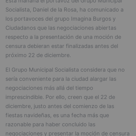
Esta mañana el portavoz del Grupo Municipal
Socialista, Daniel de la Rosa, ha comunicado a
los portavoces del grupo Imagina Burgos y
Ciudadanos que las negociaciones abiertas
respecto a la presentación de una moción de
censura debieran estar finalizadas antes del
próximo 22 de diciembre.
El Grupo Municipal Socialista considera que no
sería conveniente para la ciudad alargar las
negociaciones más allá del tiempo
imprescindible. Por ello, creen que el 22 de
diciembre, justo antes del comienzo de las
fiestas navideñas, es una fecha más que
razonable para haber concluido las
negociaciones y presentar la moción de censura