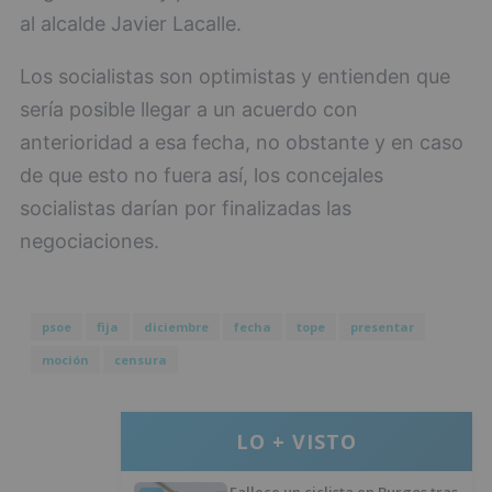
al alcalde Javier Lacalle.
Los socialistas son optimistas y entienden que
sería posible llegar a un acuerdo con
anterioridad a esa fecha, no obstante y en caso
de que esto no fuera así, los concejales
socialistas darían por finalizadas las
negociaciones.
psoe
fija
diciembre
fecha
tope
presentar
moción
censura
LO + VISTO