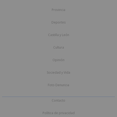
Provincia
Deportes
Castilla y León
Cultura
Opinión
Sociedad y Vida
Foto Denuncia
Contacto
Política de privacidad