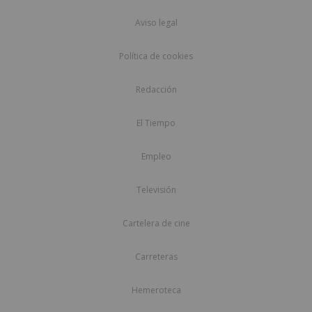
Aviso legal
Política de cookies
Redacción
El Tiempo
Empleo
Televisión
Cartelera de cine
Carreteras
Hemeroteca