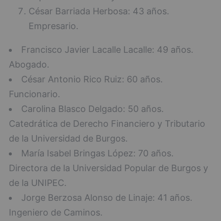
César Barriada Herbosa: 43 años.
Empresario.
Francisco Javier Lacalle Lacalle: 49 años.
Abogado.
César Antonio Rico Ruiz: 60 años.
Funcionario.
Carolina Blasco Delgado: 50 años.
Catedrática de Derecho Financiero y Tributario
de la Universidad de Burgos.
María Isabel Bringas López: 70 años.
Directora de la Universidad Popular de Burgos y
de la UNIPEC.
Jorge Berzosa Alonso de Linaje: 41 años.
Ingeniero de Caminos.