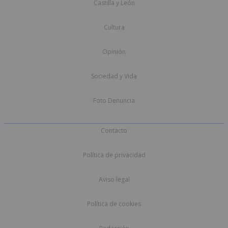
Castilla y León
Cultura
Opinión
Sociedad y Vida
Foto Denuncia
Contacto
Política de privacidad
Aviso legal
Política de cookies