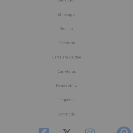
Redacción
El Tiempo
Empleo
Televisión
Cartelera de cine
Carreteras
Hemeroteca
Etiquetas
Contenido