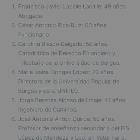
Francisco Javier Lacalle Lacalle: 49 años.
Abogado.
César Antonio Rico Ruiz: 60 años.
Funcionario.
Carolina Blasco Delgado: 50 años.
Catedrática de Derecho Financiero y
Tributario de la Universidad de Burgos.
María Isabel Bringas López: 70 años.
Directora de la Universidad Popular de
Burgos y de la UNIPEC.
Jorge Berzosa Alonso de Linaje: 41 años.
Ingeniero de Caminos.
José Antonio Antón Quirce: 50 años.
Profesor de enseñanza secundaria del IES
López de Mendoza y Ldo. en Veterinaria.