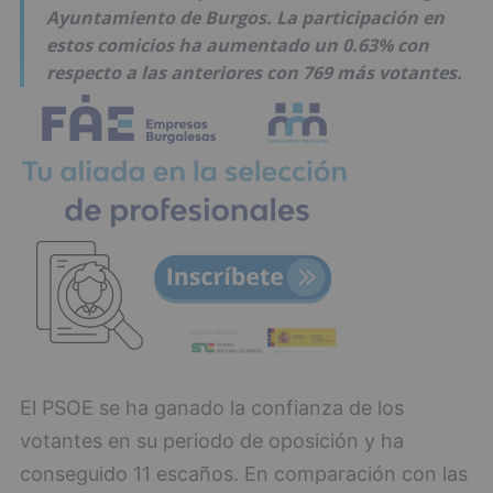
Ayuntamiento de Burgos. La participación en
estos comicios ha aumentado un 0.63% con
respecto a las anteriores con 769 más votantes.
El PSOE se ha ganado la confianza de los
votantes en su periodo de oposición y ha
conseguido 11 escaños. En comparación con las