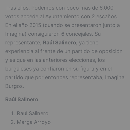
Tras ellos, Podemos con poco más de 6.000
votos accede al Ayuntamiento con 2 escaños.
En el año 2015 (cuando se presentaron junto a
Imagina) consiguieron 6 concejales. Su
representante,
Raúl Salinero
, ya tiene
experiencia al frente de un partido de oposición
y es que en las anteriores elecciones, los
burgaleses ya confiaron en su figura y en el
partido que por entonces representaba, Imagina
Burgos.
Raúl Salinero
Raúl Salinero
Marga Arroyo