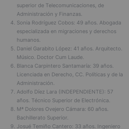
superior de Telecomunicaciones, de
Administración y Finanzas.
Sonia Rodríguez Cobos: 49 años. Abogada
especializada en migraciones y derechos
humanos.
Daniel Garabito López: 41 años. Arquitecto.
Músico. Doctor Cum Laude.
Blanca Carpintero Santamaría: 39 años.
Licenciada en Derecho, CC. Políticas y de la
Administración.
Adolfo Díez Lara (INDEPENDIENTE): 57
años. Técnico Superior de Electrónica.
Mª Dolores Ovejero Cámara: 60 años.
Bachillerato Superior.
Josué Temiño Cantero: 33 años. Ingeniero