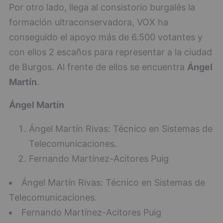
Por otro lado, llega al consistorio burgalés la
formación ultraconservadora, VOX ha
conseguido el apoyo más de 6.500 votantes y
con ellos 2 escaños para representar a la ciudad
de Burgos. Al frente de ellos se encuentra
Ángel
Martín
.
Ángel Martín
Ángel Martín Rivas: Técnico en Sistemas de
Telecomunicaciones.
Fernando Martínez-Acitores Puig
Ángel Martín Rivas: Técnico en Sistemas de
Telecomunicaciones.
Fernando Martínez-Acitores Puig