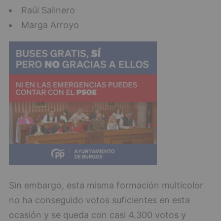
Raúl Salinero
Marga Arroyo
Sin embargo, esta misma formación multicolor
no ha conseguido votos suficientes en esta
ocasión y se queda con casi 4.300 votos y