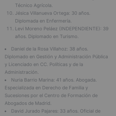
Técnico Agrícola.
Jésica Villanueva Ortega: 30 años.
Diplomada en Enfermería.
Levi Moreno Peláez (INDEPENDIENTE): 39
años. Diplomado en Turismo.
Daniel de la Rosa Villahoz: 38 años.
Diplomado en Gestión y Administración Pública
y Licenciado en CC. Políticas y de la
Administración.
Nuria Barrio Marina: 41 años. Abogada.
Especializada en Derecho de Familia y
Sucesiones por el Centro de Formación de
Abogados de Madrid.
David Jurado Pajares: 33 años. Oficial de