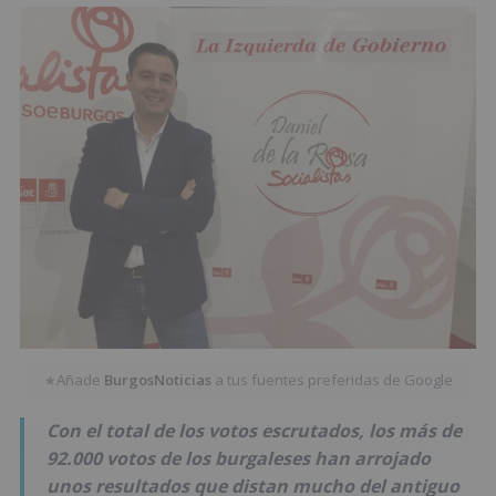
Añade
BurgosNoticias
a tus fuentes preferidas de Google
★
Con el total de los votos escrutados, los más de
92.000 votos de los burgaleses han arrojado
unos resultados que distan mucho del antiguo