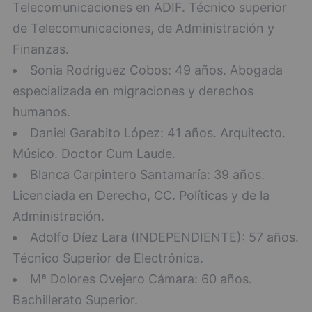
Telecomunicaciones en ADIF. Técnico superior
de Telecomunicaciones, de Administración y
Finanzas.
Sonia Rodríguez Cobos: 49 años. Abogada
especializada en migraciones y derechos
humanos.
Daniel Garabito López: 41 años. Arquitecto.
Músico. Doctor Cum Laude.
Blanca Carpintero Santamaría: 39 años.
Licenciada en Derecho, CC. Políticas y de la
Administración.
Adolfo Díez Lara (INDEPENDIENTE): 57 años.
Técnico Superior de Electrónica.
Mª Dolores Ovejero Cámara: 60 años.
Bachillerato Superior.