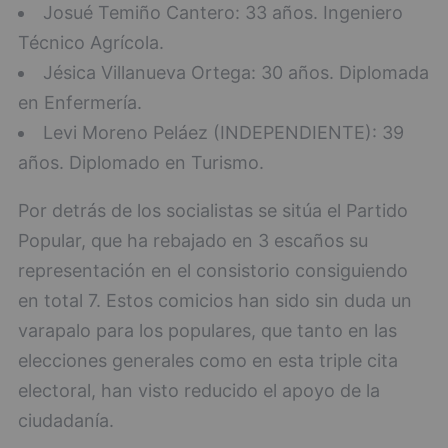
Josué Temiño Cantero: 33 años. Ingeniero
Técnico Agrícola.
Jésica Villanueva Ortega: 30 años. Diplomada
en Enfermería.
Levi Moreno Peláez (INDEPENDIENTE): 39
años. Diplomado en Turismo.
Por detrás de los socialistas se sitúa el Partido
Popular, que ha rebajado en 3 escaños su
representación en el consistorio consiguiendo
en total 7. Estos comicios han sido sin duda un
varapalo para los populares, que tanto en las
elecciones generales como en esta triple cita
electoral, han visto reducido el apoyo de la
ciudadanía.