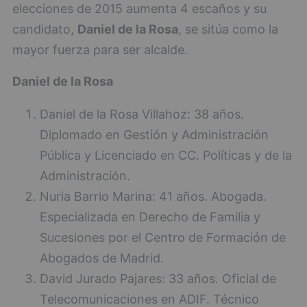
elecciones de 2015 aumenta 4 escaños y su
candidato,
Daniel de la Rosa
, se sitúa como la
mayor fuerza para ser alcalde.
Daniel de la Rosa
Daniel de la Rosa Villahoz: 38 años.
Diplomado en Gestión y Administración
Pública y Licenciado en CC. Políticas y de la
Administración.
Nuria Barrio Marina: 41 años. Abogada.
Especializada en Derecho de Familia y
Sucesiones por el Centro de Formación de
Abogados de Madrid.
David Jurado Pajares: 33 años. Oficial de
Telecomunicaciones en ADIF. Técnico