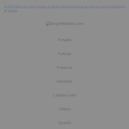
>
El PSOE gana por casi 3 puntos al PP en intención directa de voto para el Ayuntamiento
de Burgos
Portada
Podcast
Provincia
Deportes
Castilla y León
Cultura
Opinión