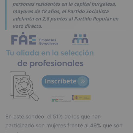
personas residentes en la capital burgalesa,
mayores de 18 años, el Partido Socialista
adelanta en 2,8 puntos al Partido Popular en
voto directo.
En este sondeo, el 51% de los que han
participado son mujeres frente al 49% que son