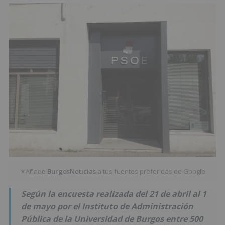
Añade
BurgosNoticias
a tus fuentes preferidas de Google
★
Según la encuesta realizada del 21 de abril al 1
de mayo por el Instituto de Administración
Pública de la Universidad de Burgos entre 500