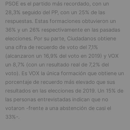
PSOE es el partido más recordado, con un
28,3% seguido del PP, con un 25% de las
respuestas. Estas formaciones obtuvieron un
36% y un 26% respectivamente en las pasadas
elecciones. Por su parte, Ciudadanos obtiene
una cifra de recuerdo de voto del 7,1%
(alcanzaron un 16,9% del voto en 2019) y VOX
un 8,7% (con un resultado real de 7,2% del
voto). Es VOX la única formación que obtiene un
porcentaje de recuerdo más elevado que sus
resultados en las elecciones de 2019. Un 15% de
las personas entrevistadas indican que no
votaron -frente a una abstención de casi el
33%-.