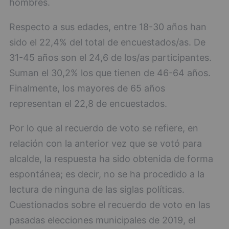
hombres.
Respecto a sus edades, entre 18-30 años han
sido el 22,4% del total de encuestados/as. De
31-45 años son el 24,6 de los/as participantes.
Suman el 30,2% los que tienen de 46-64 años.
Finalmente, los mayores de 65 años
representan el 22,8 de encuestados.
Por lo que al recuerdo de voto se refiere, en
relación con la anterior vez que se votó para
alcalde, la respuesta ha sido obtenida de forma
espontánea; es decir, no se ha procedido a la
lectura de ninguna de las siglas políticas.
Cuestionados sobre el recuerdo de voto en las
pasadas elecciones municipales de 2019, el