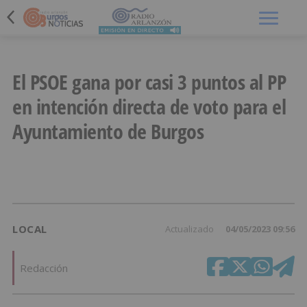
Menú
El PSOE gana por casi 3 puntos al PP
en intención directa de voto para el
Ayuntamiento de Burgos
LOCAL
Actualizado
04/05/2023 09:56
Redacción