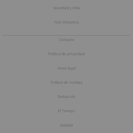
Sociedad y Vida
Foto Denuncia
Contacto
Política de privacidad
Aviso legal
Política de cookies
Redacción
El Tiempo
Empleo