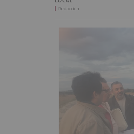
LOCAL
Redacción