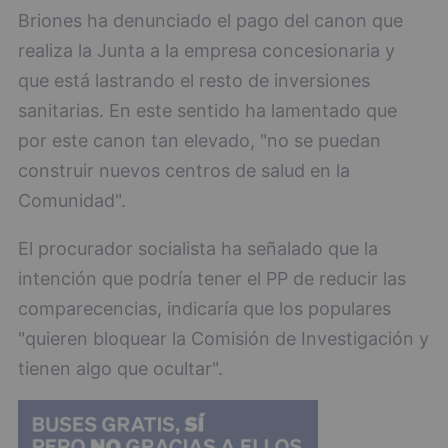
Briones ha denunciado el pago del canon que
realiza la Junta a la empresa concesionaria y
que está lastrando el resto de inversiones
sanitarias. En este sentido ha lamentado que
por este canon tan elevado, "no se puedan
construir nuevos centros de salud en la
Comunidad".
El procurador socialista ha señalado que la
intención que podría tener el PP de reducir las
comparecencias, indicaría que los populares
"quieren bloquear la Comisión de Investigación y
tienen algo que ocultar".