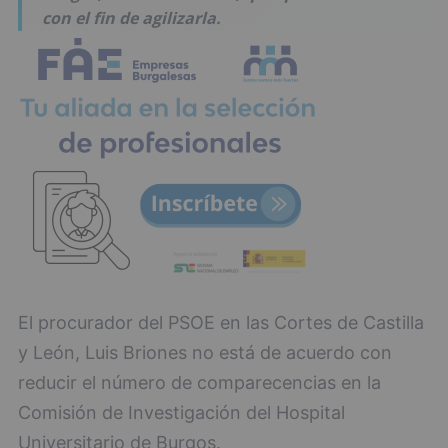
con el fin de agilizarla.
El procurador del PSOE en las Cortes de Castilla
y León, Luis Briones no está de acuerdo con
reducir el número de comparecencias en la
Comisión de Investigación del Hospital
Universitario de Burgos.