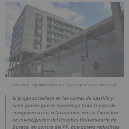
Añade
BurgosNoticias
a tus fuentes preferidas de Google
★
El grupo socialista en las Cortes de Castilla y
León quiere que se mantenga toda la lista de
comparecencias relacionadas con la Comisión
de Investigación del Hospital Universitario de
Burgos, en contra del PP, que quiere reducirlas