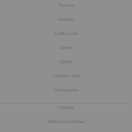
Provincia
Deportes
Castilla y León
Cultura
Opinión
Sociedad y Vida
Foto Denuncia
Contacto
Política de privacidad