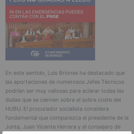
En este sentido, Luis Briones ha destacado que
las aportaciones de numerosos Jefes Técnicos
podrían ser muy valiosas para aclarar todas las
dudas que se ciernen sobre el sobre coste del
HUBU. El procurador socialista considera
fundamental que comparezca el presidente de la
Junta, Juan Vicente Herrera y el consejero de