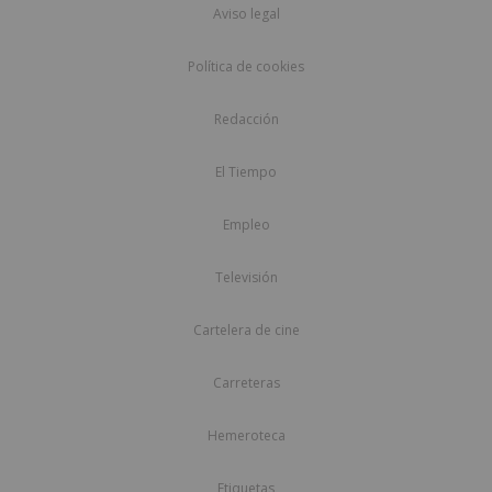
Aviso legal
Política de cookies
Redacción
El Tiempo
Empleo
Televisión
Cartelera de cine
Carreteras
Hemeroteca
Etiquetas