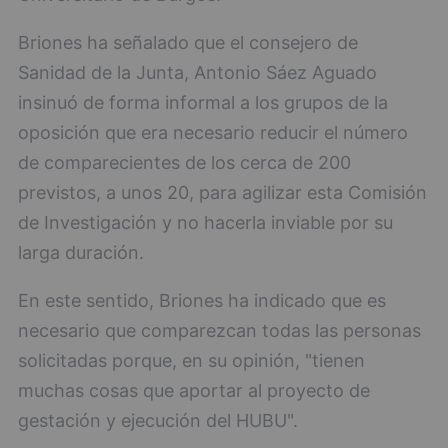
Briones ha señalado que el consejero de
Sanidad de la Junta, Antonio Sáez Aguado
insinuó de forma informal a los grupos de la
oposición que era necesario reducir el número
de comparecientes de los cerca de 200
previstos, a unos 20, para agilizar esta Comisión
de Investigación y no hacerla inviable por su
larga duración.
En este sentido, Briones ha indicado que es
necesario que comparezcan todas las personas
solicitadas porque, en su opinión, "tienen
muchas cosas que aportar al proyecto de
gestación y ejecución del HUBU".