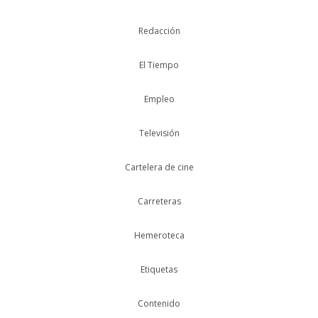
Redacción
El Tiempo
Empleo
Televisión
Cartelera de cine
Carreteras
Hemeroteca
Etiquetas
Contenido