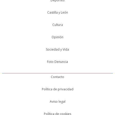
Deportes
Castilla y León
Cultura
Opinión
Sociedad y Vida
Foto Denuncia
Contacto
Política de privacidad
Aviso legal
Política de cookies