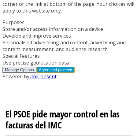
El PSOE pide mayor control en las
facturas del IMC