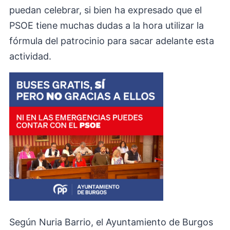
puedan celebrar, si bien ha expresado que el
PSOE tiene muchas dudas a la hora utilizar la
fórmula del patrocinio para sacar adelante esta
actividad.
Según Nuria Barrio, el Ayuntamiento de Burgos