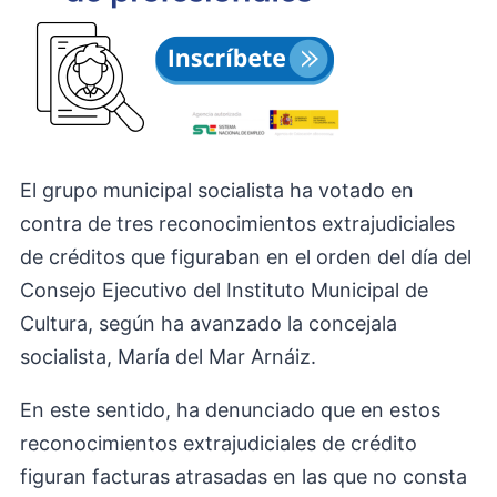
El grupo municipal socialista ha votado en
contra de tres reconocimientos extrajudiciales
de créditos que figuraban en el orden del día del
Consejo Ejecutivo del Instituto Municipal de
Cultura, según ha avanzado la concejala
socialista, María del Mar Arnáiz.
En este sentido, ha denunciado que en estos
reconocimientos extrajudiciales de crédito
figuran facturas atrasadas en las que no consta