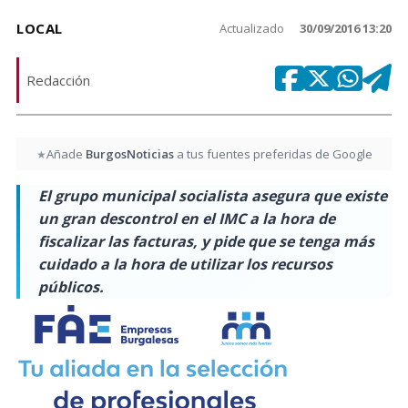
LOCAL
Actualizado
30/09/2016 13:20
Redacción
Añade
BurgosNoticias
a tus fuentes preferidas de Google
★
El grupo municipal socialista asegura que existe
un gran descontrol en el IMC a la hora de
fiscalizar las facturas, y pide que se tenga más
cuidado a la hora de utilizar los recursos
públicos.