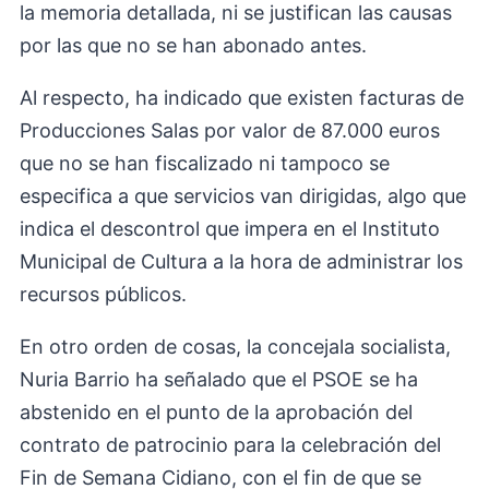
la memoria detallada, ni se justifican las causas
por las que no se han abonado antes.
Al respecto, ha indicado que existen facturas de
Producciones Salas por valor de 87.000 euros
que no se han fiscalizado ni tampoco se
especifica a que servicios van dirigidas, algo que
indica el descontrol que impera en el Instituto
Municipal de Cultura a la hora de administrar los
recursos públicos.
En otro orden de cosas, la concejala socialista,
Nuria Barrio ha señalado que el PSOE se ha
abstenido en el punto de la aprobación del
contrato de patrocinio para la celebración del
Fin de Semana Cidiano, con el fin de que se