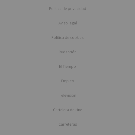
Política de privacidad
Aviso legal
Política de cookies
Redacción
El Tiempo
Empleo
Televisión
Cartelera de cine
Carreteras