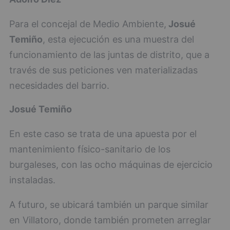
Para el concejal de Medio Ambiente,
Josué
Temiño
, esta ejecución es una muestra del
funcionamiento de las juntas de distrito, que a
través de sus peticiones ven materializadas
necesidades del barrio.
Josué Temiño
En este caso se trata de una apuesta por el
mantenimiento físico-sanitario de los
burgaleses, con las ocho máquinas de ejercicio
instaladas.
A futuro, se ubicará también un parque similar
en Villatoro, donde también prometen arreglar