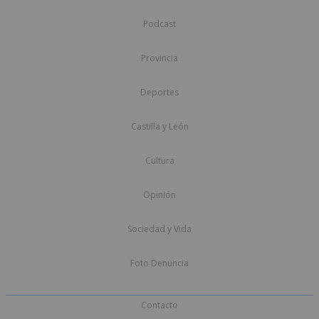
Podcast
Provincia
Deportes
Castilla y León
Cultura
Opinión
Sociedad y Vida
Foto Denuncia
Contacto