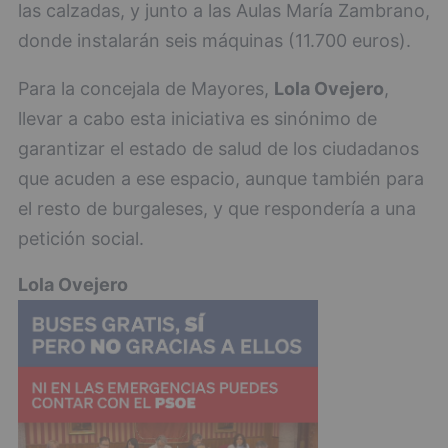
las calzadas, y junto a las Aulas María Zambrano,
donde instalarán seis máquinas (11.700 euros).
Para la concejala de Mayores,
Lola Ovejero
,
llevar a cabo esta iniciativa es sinónimo de
garantizar el estado de salud de los ciudadanos
que acuden a ese espacio, aunque también para
el resto de burgaleses, y que respondería a una
petición social.
Lola Ovejero