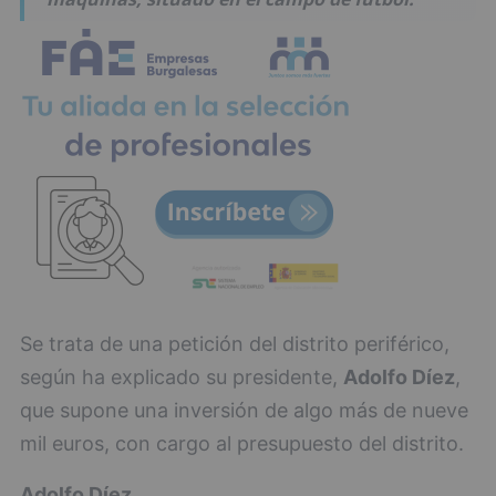
Se trata de una petición del distrito periférico,
según ha explicado su presidente,
Adolfo Díez
,
que supone una inversión de algo más de nueve
mil euros, con cargo al presupuesto del distrito.
Adolfo Díez