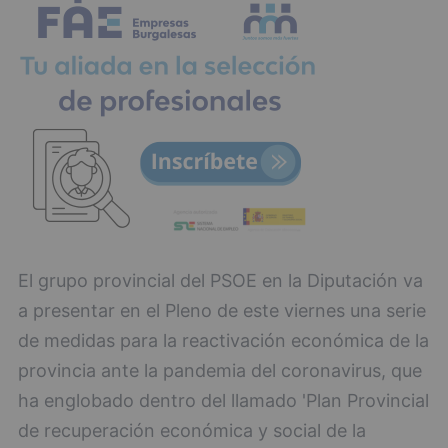
El grupo provincial del PSOE en la Diputación va
a presentar en el Pleno de este viernes una serie
de medidas para la reactivación económica de la
provincia ante la pandemia del coronavirus, que
ha englobado dentro del llamado 'Plan Provincial
de recuperación económica y social de la