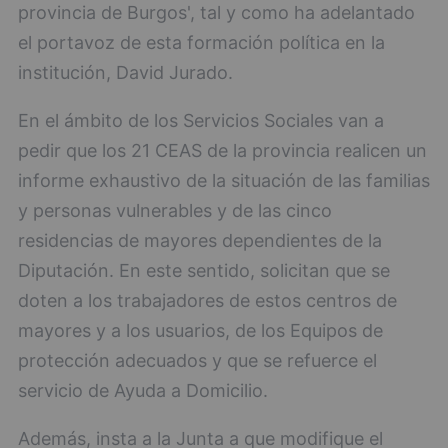
provincia de Burgos', tal y como ha adelantado
el portavoz de esta formación política en la
institución, David Jurado.
En el ámbito de los Servicios Sociales van a
pedir que los 21 CEAS de la provincia realicen un
informe exhaustivo de la situación de las familias
y personas vulnerables y de las cinco
residencias de mayores dependientes de la
Diputación. En este sentido, solicitan que se
doten a los trabajadores de estos centros de
mayores y a los usuarios, de los Equipos de
protección adecuados y que se refuerce el
servicio de Ayuda a Domicilio.
Además, insta a la Junta a que modifique el