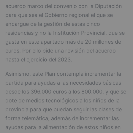
acuerdo marco del convenio con la Diputación
para que sea el Gobierno regional el que se
encargue de la gestión de estas cinco
residencias y no la Institución Provincial, que se
gasta en este apartado más de 20 millones de
euros. Por ello pide una revisión del acuerdo
hasta el ejercicio del 2023.
Asimismo, este Plan contempla incrementar la
partida para ayudas a las necesidades básicas
desde los 396.000 euros a los 800.000, y que se
dote de medios tecnológicos a los niños de la
provincia para que puedan seguir las clases de
forma telemática, además de incrementar las
ayudas para la alimentación de estos niños en