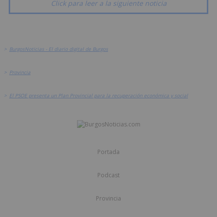
Click para leer a la siguiente noticia
>
BurgosNoticias - El diario digital de Burgos
>
Provincia
>
El PSOE presenta un Plan Provincial para la recuperación económica y social
Portada
Podcast
Provincia