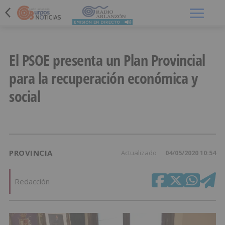
Menú
El PSOE presenta un Plan Provincial
para la recuperación económica y
social
PROVINCIA
Actualizado
04/05/2020 10:54
Redacción