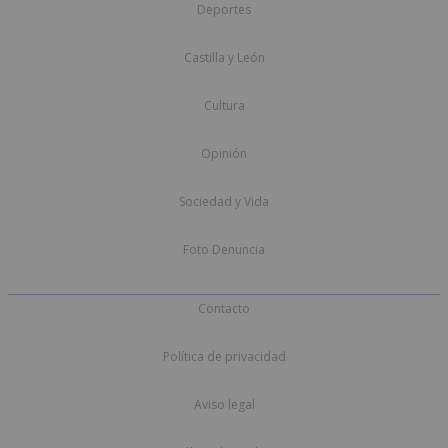
Deportes
Castilla y León
Cultura
Opinión
Sociedad y Vida
Foto Denuncia
Contacto
Política de privacidad
Aviso legal