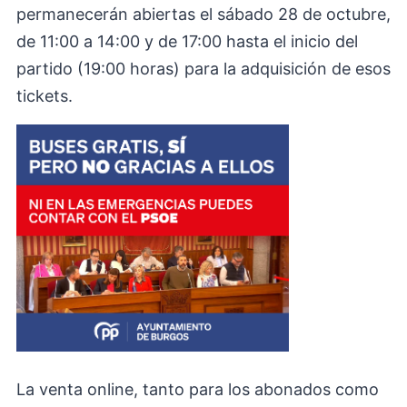
permanecerán abiertas el sábado 28 de octubre,
de 11:00 a 14:00 y de 17:00 hasta el inicio del
partido (19:00 horas) para la adquisición de esos
tickets.
La venta online, tanto para los abonados como