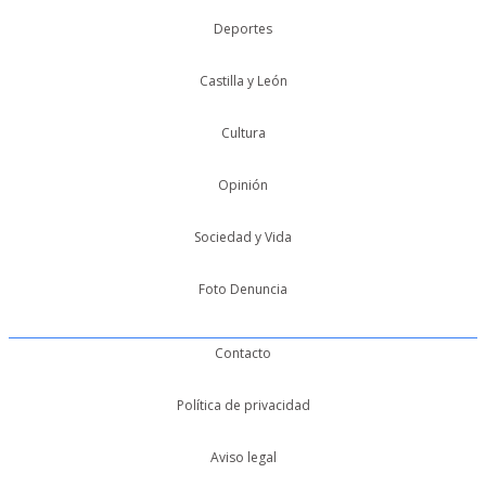
Deportes
Castilla y León
Cultura
Opinión
Sociedad y Vida
Foto Denuncia
Contacto
Política de privacidad
Aviso legal