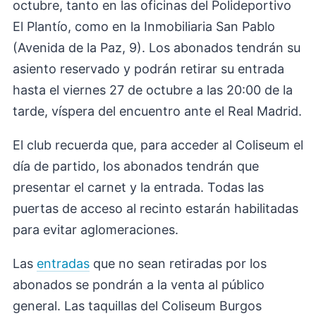
octubre, tanto en las oficinas del Polideportivo
El Plantío, como en la Inmobiliaria San Pablo
(Avenida de la Paz, 9). Los abonados tendrán su
asiento reservado y podrán retirar su entrada
hasta el viernes 27 de octubre a las 20:00 de la
tarde, víspera del encuentro ante el Real Madrid.
El club recuerda que, para acceder al Coliseum el
día de partido, los abonados tendrán que
presentar el carnet y la entrada. Todas las
puertas de acceso al recinto estarán habilitadas
para evitar aglomeraciones.
Las
entradas
que no sean retiradas por los
abonados se pondrán a la venta al público
general. Las taquillas del Coliseum Burgos