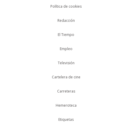
Política de cookies
Redacción
El Tiempo
Empleo
Televisión
Cartelera de cine
Carreteras
Hemeroteca
Etiquetas