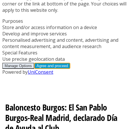
Baloncesto Burgos: El San Pablo
Burgos-Real Madrid, declarado Día
de Ayuda al Club