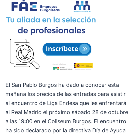
El San Pablo Burgos ha dado a conocer esta
mañana los precios de las entradas para asistir
al encuentro de Liga Endesa que les enfrentará
al Real Madrid el próximo sábado 28 de octubre
a las 19:00 en el Coliseum Burgos. El encuentro
ha sido declarado por la directiva Día de Ayuda