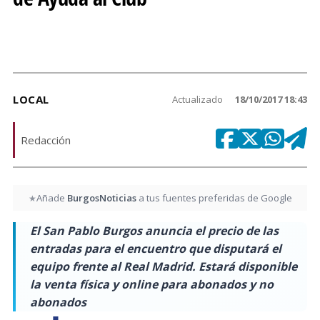
LOCAL
Actualizado
18/10/2017 18:43
Redacción
Añade
BurgosNoticias
a tus fuentes preferidas de Google
★
El San Pablo Burgos anuncia el precio de las
entradas para el encuentro que disputará el
equipo frente al Real Madrid. Estará disponible
la venta física y online para abonados y no
abonados