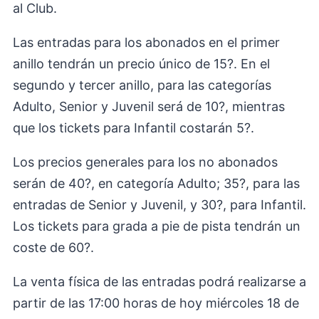
al Club.
Las entradas para los abonados en el primer
anillo tendrán un precio único de 15?. En el
segundo y tercer anillo, para las categorías
Adulto, Senior y Juvenil será de 10?, mientras
que los tickets para Infantil costarán 5?.
Los precios generales para los no abonados
serán de 40?, en categoría Adulto; 35?, para las
entradas de Senior y Juvenil, y 30?, para Infantil.
Los tickets para grada a pie de pista tendrán un
coste de 60?.
La venta física de las entradas podrá realizarse a
partir de las 17:00 horas de hoy miércoles 18 de