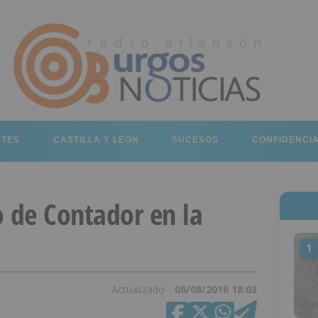
RTES
CASTILLA Y LEÓN
SUCESOS
CONFIDENCI
o de Contador en la
1
Actualizado
06/08/2016 18:03