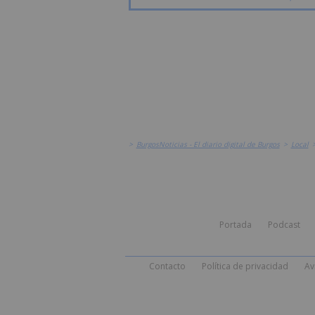
>
BurgosNoticias - El diario digital de Burgos
>
Local
Portada
Podcast
Contacto
Política de privacidad
Av