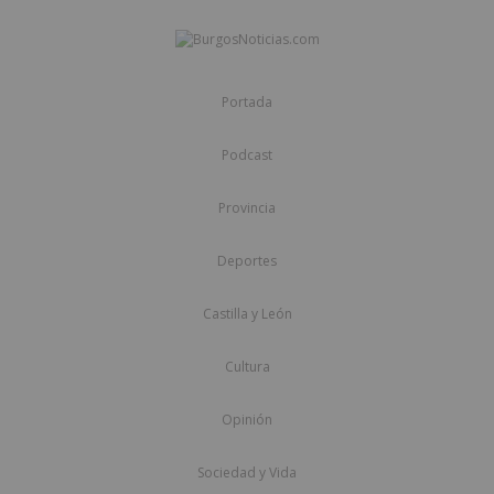
Portada
Podcast
Provincia
Deportes
Castilla y León
Cultura
Opinión
Sociedad y Vida