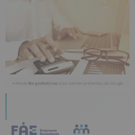
Añade
BurgosNoticias
a tus fuentes preferidas de Google
★