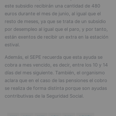
este subsidio recibirán una cantidad de 480
euros durante el mes de junio, al igual que el
resto de meses, ya que se trata de un subsidio
por desempleo al igual que el paro, y por tanto,
están exentos de recibir un extra en la estación
estival.
Además, el SEPE recuerda que esta ayuda se
cobra a mes vencido, es decir, entre los 10 y 14
días del mes siguiente. También, el organismo
aclara que en el caso de las pensiones el cobro
se realiza de forma distinta porque son ayudas
contributivas de la Seguridad Social.