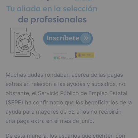
Muchas dudas rondaban acerca de las pagas
extras en relación a las ayudas y subsidios, no
obstante, el Servicio Público de Empleo Estatal
(SEPE) ha confirmado que los beneficiarios de la
ayuda para mayores de 52 años no recibirán
una paga extra en el mes de junio.
De esta manera, los usuarios que cuenten con