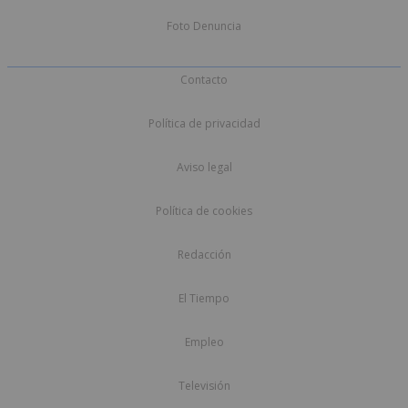
Foto Denuncia
Contacto
Política de privacidad
Aviso legal
Política de cookies
Redacción
El Tiempo
Empleo
Televisión