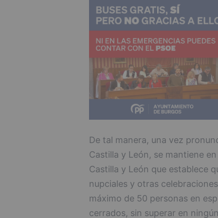
De tal manera, una vez pronunci
Castilla y León, se mantiene en
Castilla y León que establece q
nupciales y otras celebraciones
máximo de 50 personas en espac
cerrados, sin superar en ningú