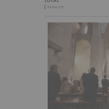
LOCAL
Redacción