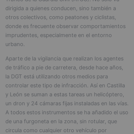
dirigida a quienes conducen, sino también a
otros colectivos, como peatones y ciclistas,
donde es frecuente observar comportamientos
imprudentes, especialmente en el entorno
urbano.
Aparte de la vigilancia que realizan los agentes
de tráfico a pie de carretera, desde hace años,
la DGT está utilizando otros medios para
controlar este tipo de infracción. Así en Castilla
y León se suman a estas tareas un helicóptero,
un dron y 24 cámaras fijas instaladas en las vías.
A todos estos instrumentos se ha añadido el uso
de una furgoneta en la zona, sin rotular, que
circula como cualquier otro vehículo por