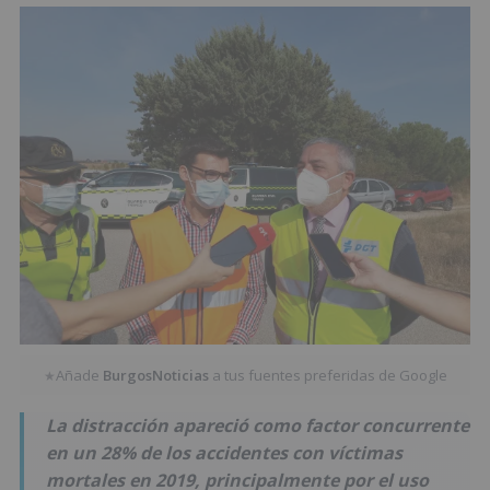
Añade
BurgosNoticias
a tus fuentes preferidas de Google
★
La distracción apareció como factor concurrente
en un 28% de los accidentes con víctimas
mortales en 2019, principalmente por el uso