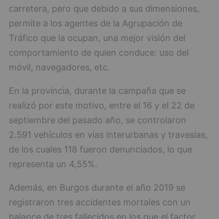
carretera, pero que debido a sus dimensiones,
permite a los agentes de la Agrupación de
Tráfico que la ocupan, una mejor visión del
comportamiento de quien conduce: uso del
móvil, navegadores, etc.
En la provincia, durante la campaña que se
realizó por este motivo, entre el 16 y el 22 de
septiembre del pasado año, se controlaron
2.591 vehículos en vías interurbanas y travesías,
de los cuales 118 fueron denunciados, lo que
representa un 4,55%.
Además, en Burgos durante el año 2019 se
registraron tres accidentes mortales con un
balance de tres fallecidos en los que el factor