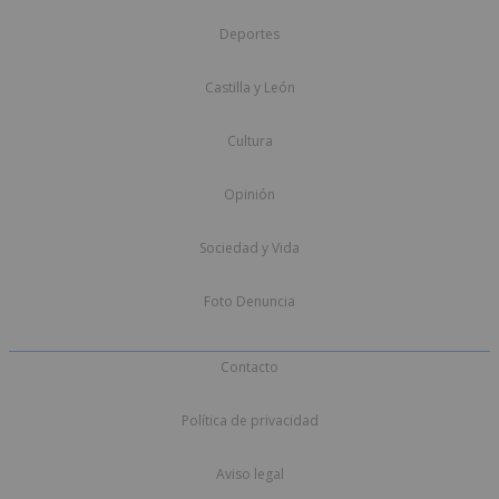
Deportes
Castilla y León
Cultura
Opinión
Sociedad y Vida
Foto Denuncia
Contacto
Política de privacidad
Aviso legal