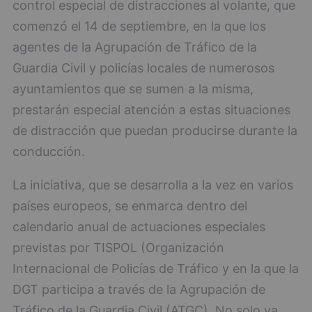
control especial de distracciones al volante, que
comenzó el 14 de septiembre, en la que los
agentes de la Agrupación de Tráfico de la
Guardia Civil y policías locales de numerosos
ayuntamientos que se sumen a la misma,
prestarán especial atención a estas situaciones
de distracción que puedan producirse durante la
conducción.
La iniciativa, que se desarrolla a la vez en varios
países europeos, se enmarca dentro del
calendario anual de actuaciones especiales
previstas por TISPOL (Organización
Internacional de Policías de Tráfico y en la que la
DGT participa a través de la Agrupación de
Tráfico de la Guardia Civil (ATGC). No solo va