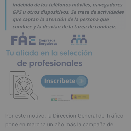
indebido de los teléfonos móviles, navegadores
GPS u otros dispositivos. Se trata de actividades
que captan la atención de la persona que
conduce y la desvían de la tarea de conducir.
Por este motivo, la Dirección General de Tráfico
pone en marcha un año más la campaña de