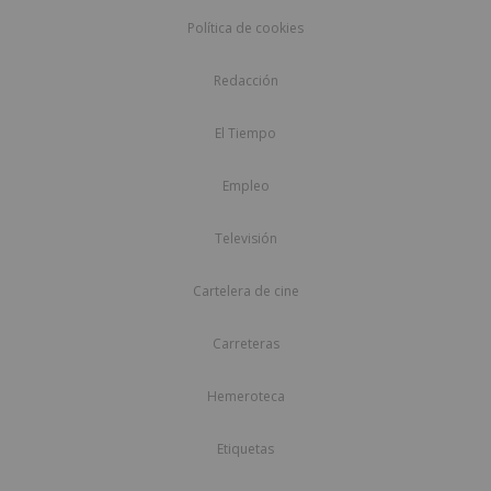
Política de cookies
Redacción
El Tiempo
Empleo
Televisión
Cartelera de cine
Carreteras
Hemeroteca
Etiquetas