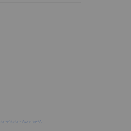
ios vehículos y deja un herido