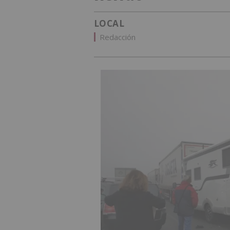
LOCAL
Redacción