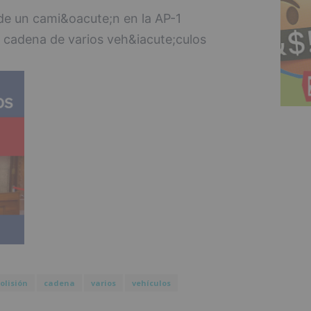
olisión
cadena
varios
vehículos