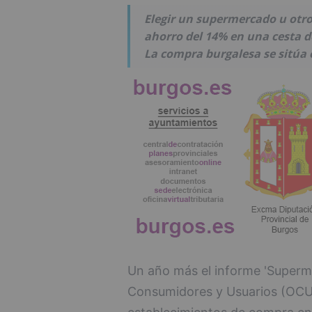
Elegir un supermercado u otr
ahorro del 14% en una cesta d
La compra burgalesa se sitúa 
Un año más el informe 'Superm
Consumidores y Usuarios (OCU)