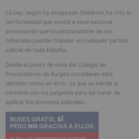
La Ley, según ha asegurado Gutiérrez,ha roto la
territorialidad que existía a nivel nacional
provocando que los procuradores de los
tribunales puedan trabajar en cualquier partido
judicial de toda España.
Desde el punto de vista del Colegio de
Procuradores de Burgos consideran esta
decisión como un error, ya que se pierde la
cercanía con los juzgados para así tratar de
agilizar los procesos judiciales.