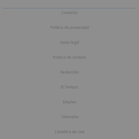
Contacto
Política de privacidad
Aviso legal
Política de cookies
Redacción
El Tiempo
Empleo
Televisión
Cartelera de cine