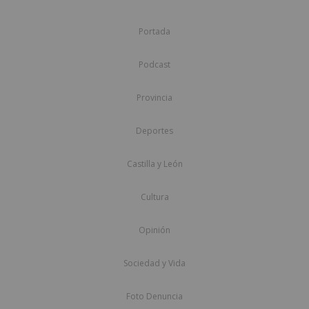
Portada
Podcast
Provincia
Deportes
Castilla y León
Cultura
Opinión
Sociedad y Vida
Foto Denuncia