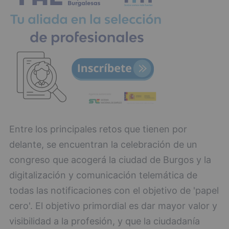
Entre los principales retos que tienen por
delante, se encuentran la celebración de un
congreso que acogerá la ciudad de Burgos y la
digitalización y comunicación telemática de
todas las notificaciones con el objetivo de 'papel
cero'. El objetivo primordial es dar mayor valor y
visibilidad a la profesión, y que la ciudadanía