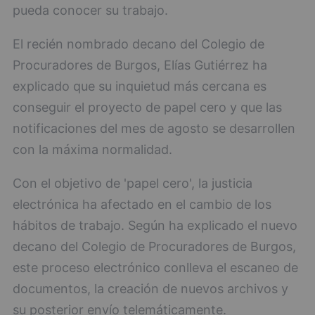
pueda conocer su trabajo.
El recién nombrado decano del Colegio de
Procuradores de Burgos, Elías Gutiérrez ha
explicado que su inquietud más cercana es
conseguir el proyecto de papel cero y que las
notificaciones del mes de agosto se desarrollen
con la máxima normalidad.
Con el objetivo de 'papel cero', la justicia
electrónica ha afectado en el cambio de los
hábitos de trabajo. Según ha explicado el nuevo
decano del Colegio de Procuradores de Burgos,
este proceso electrónico conlleva el escaneo de
documentos, la creación de nuevos archivos y
su posterior envío telemáticamente.