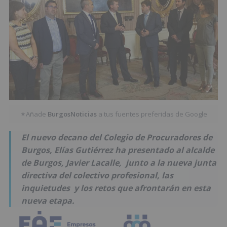
Añade
BurgosNoticias
a tus fuentes preferidas de Google
★
El nuevo decano del Colegio de Procuradores de
Burgos, Elías Gutiérrez ha presentado al alcalde
de Burgos, Javier Lacalle, junto a la nueva junta
directiva del colectivo profesional, las
inquietudes y los retos que afrontarán en esta
nueva etapa.