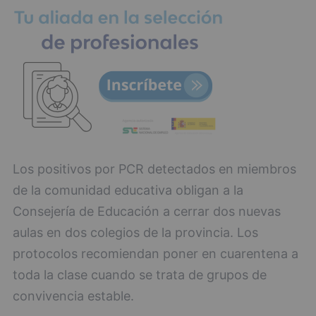
Los positivos por PCR detectados en miembros
de la comunidad educativa obligan a la
Consejería de Educación a cerrar dos nuevas
aulas en dos colegios de la provincia. Los
protocolos recomiendan poner en cuarentena a
toda la clase cuando se trata de grupos de
convivencia estable.