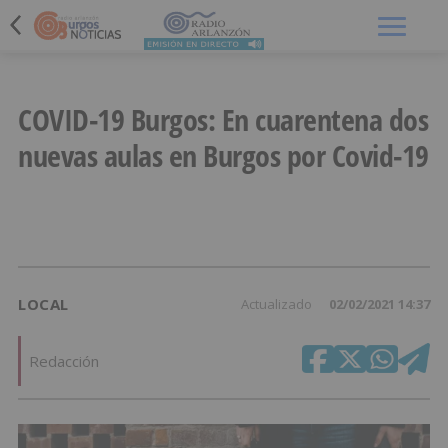
Menú
COVID-19 Burgos: En cuarentena dos
nuevas aulas en Burgos por Covid-19
LOCAL
Actualizado
02/02/2021 14:37
Redacción