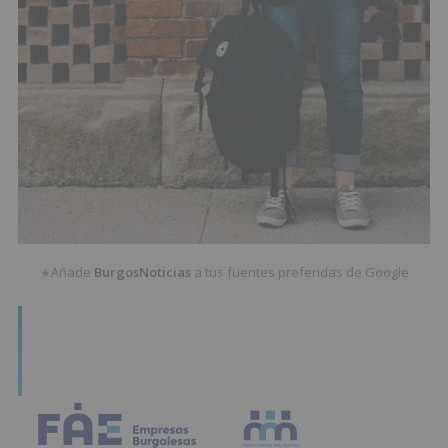
Añade
BurgosNoticias
a tus fuentes preferidas de Google
★