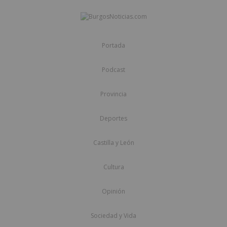
Portada
Podcast
Provincia
Deportes
Castilla y León
Cultura
Opinión
Sociedad y Vida