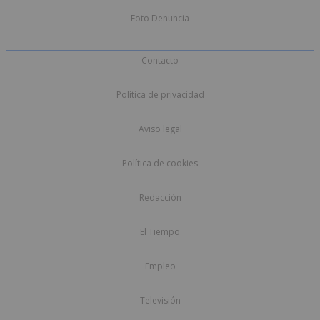
Foto Denuncia
Contacto
Política de privacidad
Aviso legal
Política de cookies
Redacción
El Tiempo
Empleo
Televisión