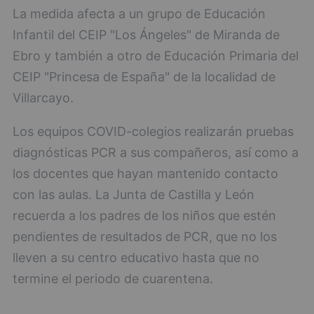
La medida afecta a un grupo de Educación
Infantil del CEIP "Los Ángeles" de Miranda de
Ebro y también a otro de Educación Primaria del
CEIP "Princesa de España" de la localidad de
Villarcayo.
Los equipos COVID-colegios realizarán pruebas
diagnósticas PCR a sus compañeros, así como a
los docentes que hayan mantenido contacto
con las aulas. La Junta de Castilla y León
recuerda a los padres de los niños que estén
pendientes de resultados de PCR, que no los
lleven a su centro educativo hasta que no
termine el periodo de cuarentena.