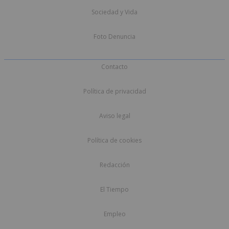
Sociedad y Vida
Foto Denuncia
Contacto
Política de privacidad
Aviso legal
Política de cookies
Redacción
El Tiempo
Empleo