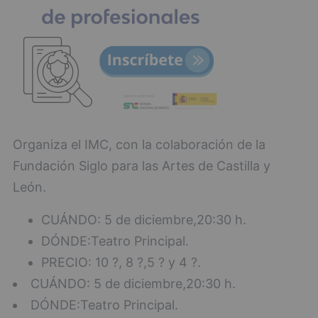
Organiza el IMC, con la colaboración de la
Fundación Siglo para las Artes de Castilla y
León.
CUÁNDO: 5 de diciembre,20:30 h.
DÓNDE:Teatro Principal.
PRECIO: 10 ?, 8 ?,5 ? y 4 ?.
CUÁNDO: 5 de diciembre,20:30 h.
DÓNDE:Teatro Principal.