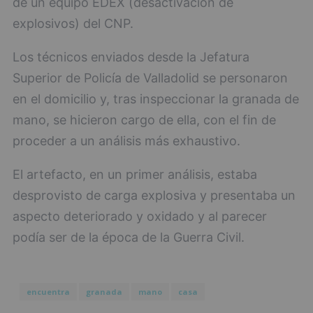
de un equipo EDEX (desactivación de
explosivos) del CNP.
Los técnicos enviados desde la Jefatura
Superior de Policía de Valladolid se personaron
en el domicilio y, tras inspeccionar la granada de
mano, se hicieron cargo de ella, con el fin de
proceder a un análisis más exhaustivo.
El artefacto, en un primer análisis, estaba
desprovisto de carga explosiva y presentaba un
aspecto deteriorado y oxidado y al parecer
podía ser de la época de la Guerra Civil.
encuentra
granada
mano
casa