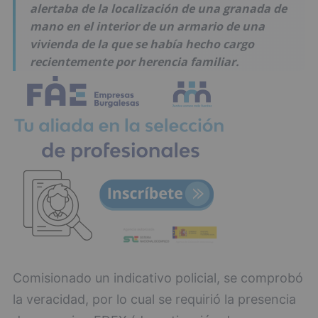
alertaba de la localización de una granada de
mano en el interior de un armario de una
vivienda de la que se había hecho cargo
recientemente por herencia familiar.
Comisionado un indicativo policial, se comprobó
la veracidad, por lo cual se requirió la presencia