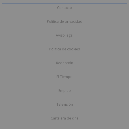
Contacto
Política de privacidad
Aviso legal
Política de cookies
Redacción
El Tiempo
Empleo
Televisión
Cartelera de cine