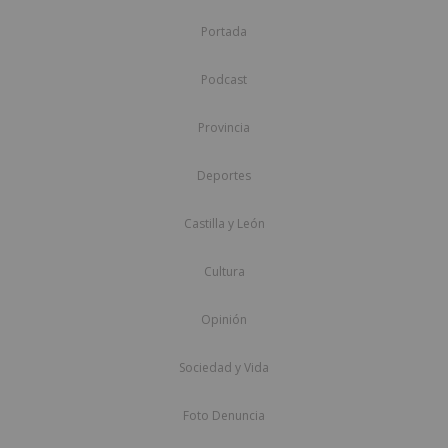
Portada
Podcast
Provincia
Deportes
Castilla y León
Cultura
Opinión
Sociedad y Vida
Foto Denuncia