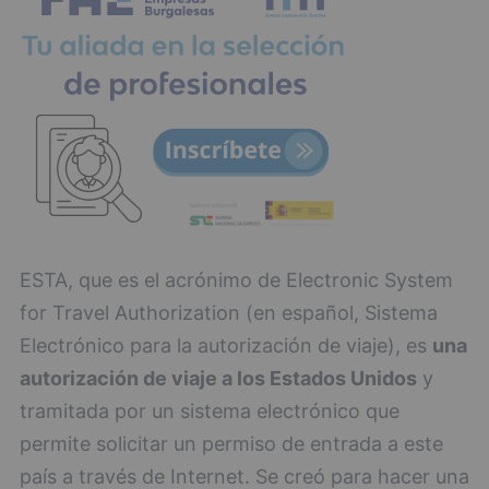
ESTA, que es el acrónimo de Electronic System
for Travel Authorization (en español, Sistema
Electrónico para la autorización de viaje), es
una
autorización de viaje a los Estados Unidos
y
tramitada por un sistema electrónico que
permite solicitar un permiso de entrada a este
país a través de Internet. Se creó para hacer una