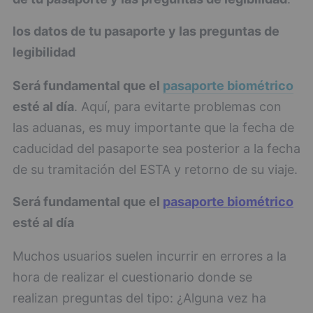
los datos de tu pasaporte y las preguntas de
legibilidad
Será fundamental que el
pasaporte biométrico
esté al día
. Aquí, para evitarte problemas con
las aduanas, es muy importante que la fecha de
caducidad del pasaporte sea posterior a la fecha
de su tramitación del ESTA y retorno de su viaje.
Será fundamental que el
pasaporte biométrico
esté al día
Muchos usuarios suelen incurrir en errores a la
hora de realizar el cuestionario donde se
realizan preguntas del tipo: ¿Alguna vez ha