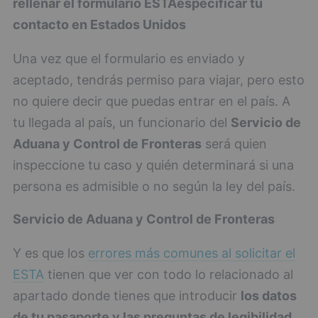
rellenar el formulario ESTA
especificar tu
contacto en Estados Unidos
Una vez que el formulario es enviado y
aceptado, tendrás permiso para viajar, pero esto
no quiere decir que puedas entrar en el país. A
tu llegada al país, un funcionario del
Servicio de
Aduana y Control de Fronteras
será quien
inspeccione tu caso y quién determinará si una
persona es admisible o no según la ley del país.
Servicio de Aduana y Control de Fronteras
Y es que los
errores más comunes al solicitar el
ESTA
tienen que ver con todo lo relacionado al
apartado donde tienes que introducir
los datos
de tu pasaporte y las preguntas de legibilidad
.