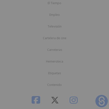
El Tiempo
Empleo
Televisión
Cartelera de cine
Carreteras
Hemeroteca
Etiquetas
Contenido