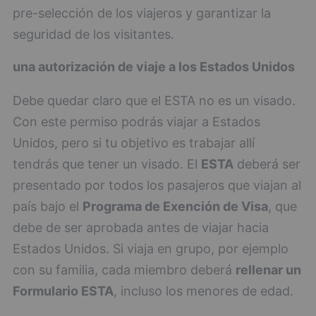
pre-selección de los viajeros y garantizar la
seguridad de los visitantes.
una autorización de viaje a los Estados Unidos
Debe quedar claro que el ESTA no es un visado.
Con este permiso podrás viajar a Estados
Unidos, pero si tu objetivo es trabajar allí
tendrás que tener un visado. El
ESTA
deberá ser
presentado por todos los pasajeros que viajan al
país bajo el
Programa de Exención de Visa
, que
debe de ser aprobada antes de viajar hacia
Estados Unidos. Si viaja en grupo, por ejemplo
con su familia, cada miembro deberá
rellenar un
Formulario ESTA
, incluso los menores de edad.