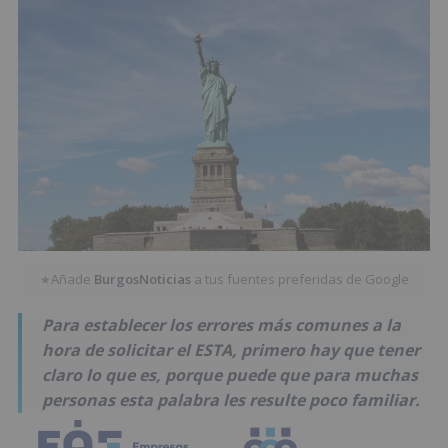
Añade
BurgosNoticias
a tus fuentes preferidas de Google
★
Para establecer los errores más comunes a la
hora de solicitar el ESTA, primero hay que tener
claro lo que es, porque puede que para muchas
personas esta palabra les resulte poco familiar.