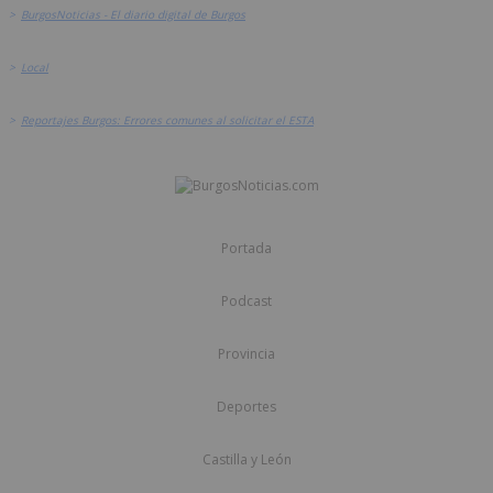
>
BurgosNoticias - El diario digital de Burgos
>
Local
>
Reportajes Burgos: Errores comunes al solicitar el ESTA
Portada
Podcast
Provincia
Deportes
Castilla y León