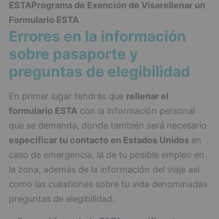
ESTA
Programa de Exención de Visa
rellenar un
Formulario ESTA
Errores en la información
sobre pasaporte y
preguntas de elegibilidad
En primer lugar tendrás que
rellenar el
formulario ESTA
con la información personal
que se demanda, donde también será necesario
especificar tu contacto en Estados Unidos
en
caso de emergencia, la de tu posible empleo en
la zona, además de la información del viaje así
como las cuestiones sobre tu vida denominadas
preguntas de elegibilidad.