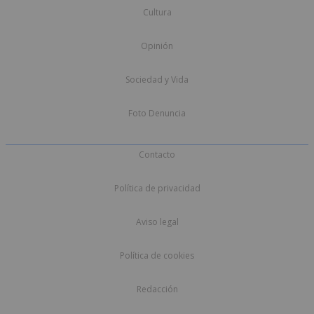
Cultura
Opinión
Sociedad y Vida
Foto Denuncia
Contacto
Política de privacidad
Aviso legal
Política de cookies
Redacción