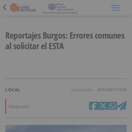
Menú
Reportajes Burgos: Errores comunes
al solicitar el ESTA
LOCAL
Actualizado
23/10/2017 12:30
Redacción