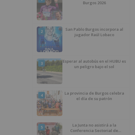
Burgos 2026
San Pablo Burgos incorpora al
2
jugador Raúl Lobaco
Esperar al autobús en el HUBU es
3
un peligro bajo el sol
La provincia de Burgos celebra
4
el día de su patrón
La Junta no asistirá a la
5
Conferencia Sectorial de