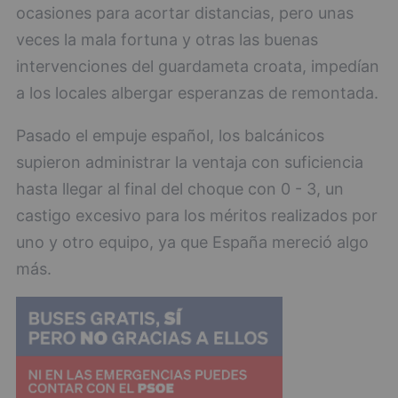
ocasiones para acortar distancias, pero unas
veces la mala fortuna y otras las buenas
intervenciones del guardameta croata, impedían
a los locales albergar esperanzas de remontada.
Pasado el empuje español, los balcánicos
supieron administrar la ventaja con suficiencia
hasta llegar al final del choque con 0 - 3, un
castigo excesivo para los méritos realizados por
uno y otro equipo, ya que España mereció algo
más.