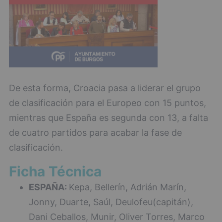
De esta forma, Croacia pasa a liderar el grupo
de clasificación para el Europeo con 15 puntos,
mientras que España es segunda con 13, a falta
de cuatro partidos para acabar la fase de
clasificación.
Ficha Técnica
ESPAÑA:
Kepa, Bellerín, Adrián Marín,
Jonny, Duarte, Saúl, Deulofeu(capitán),
Dani Ceballos, Munir, Oliver Torres, Marco