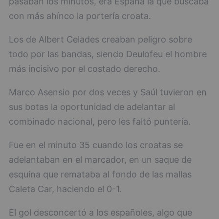
pasaban los minutos, era España la que buscaba
con más ahínco la portería croata.
Los de Albert Celades creaban peligro sobre
todo por las bandas, siendo Deulofeu el hombre
más incisivo por el costado derecho.
Marco Asensio por dos veces y Saúl tuvieron en
sus botas la oportunidad de adelantar al
combinado nacional, pero les faltó puntería.
Fue en el minuto 35 cuando los croatas se
adelantaban en el marcador, en un saque de
esquina que remataba al fondo de las mallas
Caleta Car, haciendo el 0-1.
El gol desconcertó a los españoles, algo que