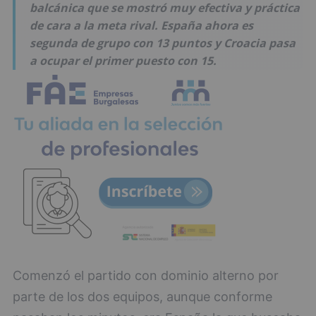
balcánica que se mostró muy efectiva y práctica
de cara a la meta rival. España ahora es
segunda de grupo con 13 puntos y Croacia pasa
a ocupar el primer puesto con 15.
Comenzó el partido con dominio alterno por
parte de los dos equipos, aunque conforme