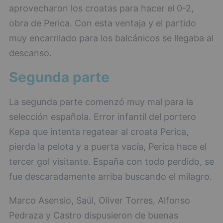
aprovecharon los croatas para hacer el 0-2,
obra de Perica. Con esta ventaja y el partido
muy encarrilado para los balcánicos se llegaba al
descanso.
Segunda parte
La segunda parte comenzó muy mal para la
selección española. Error infantil del portero
Kepa que intenta regatear al croata Perica,
pierda la pelota y a puerta vacía, Perica hace el
tercer gol visitante. España con todo perdido, se
fue descaradamente arriba buscando el milagro.
Marco Asensio, Saúl, Oliver Torres, Alfonso
Pedraza y Castro dispusieron de buenas