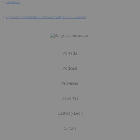
>
Deportes
>
España compromete su clasificación para el Europeo
Portada
Podcast
Provincia
Deportes
Castilla y León
Cultura