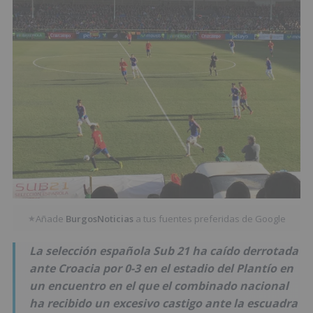
Añade
BurgosNoticias
a tus fuentes preferidas de Google
★
La selección española Sub 21 ha caído derrotada
ante Croacia por 0-3 en el estadio del Plantío en
un encuentro en el que el combinado nacional
ha recibido un excesivo castigo ante la escuadra