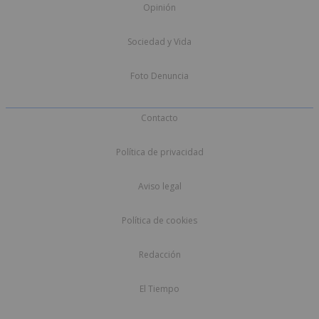
Opinión
Sociedad y Vida
Foto Denuncia
Contacto
Política de privacidad
Aviso legal
Política de cookies
Redacción
El Tiempo