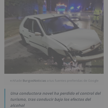
Añade
BurgosNoticias
a tus fuentes preferidas de Google
★
Una conductora novel ha perdido el control del
turismo, tras conducir bajo los efectos del
alcohol