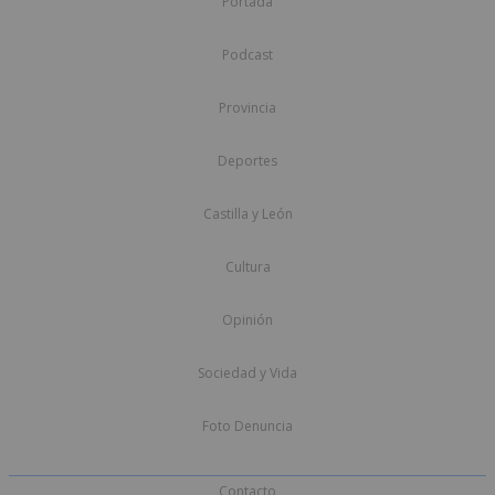
Portada
Podcast
Provincia
Deportes
Castilla y León
Cultura
Opinión
Sociedad y Vida
Foto Denuncia
Contacto