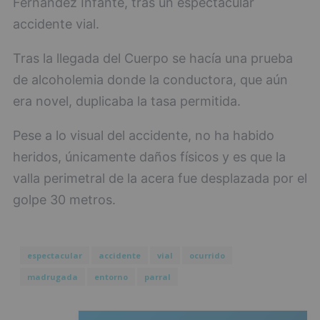
Fernández Infante, tras un espectacular
accidente vial.
Tras la llegada del Cuerpo se hacía una prueba
de alcoholemia donde la conductora, que aún
era novel, duplicaba la tasa permitida.
Pese a lo visual del accidente, no ha habido
heridos, únicamente daños físicos y es que la
valla perimetral de la acera fue desplazada por el
golpe 30 metros.
espectacular
accidente
vial
ocurrido
madrugada
entorno
parral