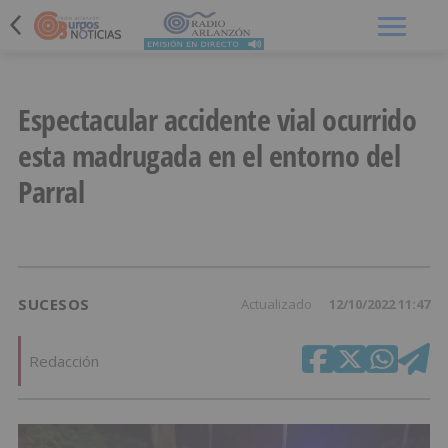
Menú
Espectacular accidente vial ocurrido
esta madrugada en el entorno del
Parral
SUCESOS
Actualizado
12/10/2022 11:47
Redacción