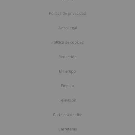
Política de privacidad
Aviso legal
Política de cookies
Redacción
El Tiempo
Empleo
Televisión
Cartelera de cine
Carreteras