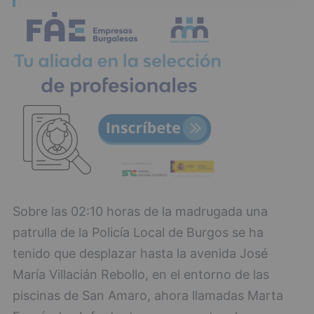
Sobre las 02:10 horas de la madrugada una
patrulla de la Policía Local de Burgos se ha
tenido que desplazar hasta la avenida José
María Villacián Rebollo, en el entorno de las
piscinas de San Amaro, ahora llamadas Marta