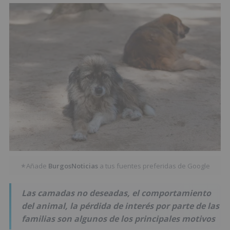
Añade
BurgosNoticias
a tus fuentes preferidas de Google
★
Las camadas no deseadas, el comportamiento
del animal, la pérdida de interés por parte de las
familias son algunos de los principales motivos