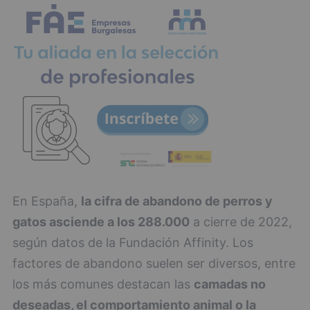
En España,
la cifra de abandono de perros y
gatos asciende a los 288.000
a cierre de 2022,
según datos de la Fundación Affinity. Los
factores de abandono suelen ser diversos, entre
los más comunes destacan las
camadas no
deseadas, el comportamiento animal o la