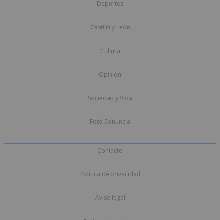
Deportes
Castilla y León
Cultura
Opinión
Sociedad y Vida
Foto Denuncia
Contacto
Política de privacidad
Aviso legal