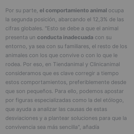
Por su parte,
el comportamiento animal
ocupa
la segunda posición, abarcando el 12,3% de las
cifras globales. "Esto se debe a que el animal
presenta un
conducta inadecuada
con su
entorno, ya sea con su familiares, el resto de los
animales con los que convive o con lo que le
rodea. Por eso, en Tiendanimal y Clinicanimal
consideramos que es clave corregir a tiempo
estos comportamientos, preferiblemente desde
que son pequeños. Para ello, podemos apostar
por figuras especializadas como la del etólogo,
que ayuda a analizar las causas de estas
desviaciones y a plantear soluciones para que la
convivencia sea más sencilla", añadía