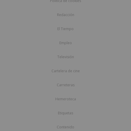
Política de cookies
Redacción
El Tiempo
Empleo
Televisión
Cartelera de cine
Carreteras
Hemeroteca
Etiquetas
Contenido