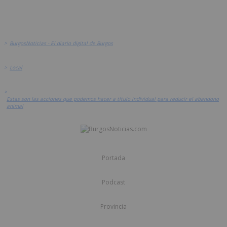
>
BurgosNoticias - El diario digital de Burgos
>
Local
>
Estas son las acciones que podemos hacer a título individual para reducir el abandono
animal
Portada
Podcast
Provincia