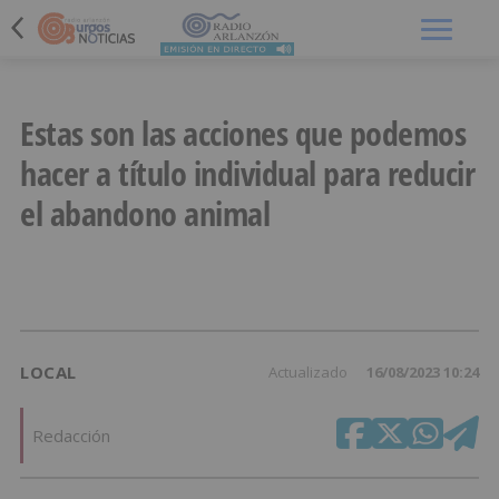
Menú
Estas son las acciones que podemos
hacer a título individual para reducir
el abandono animal
LOCAL
Actualizado
16/08/2023 10:24
Redacción