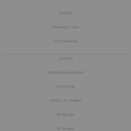
Opinión
Sociedad y Vida
Foto Denuncia
Contacto
Política de privacidad
Aviso legal
Política de cookies
Redacción
El Tiempo