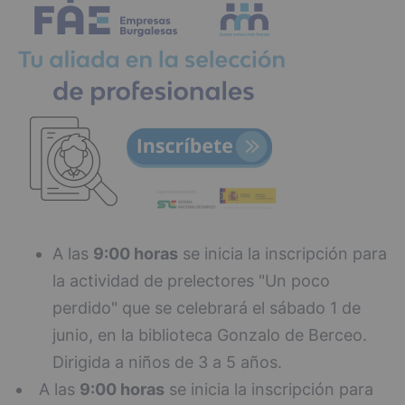
A las
9:00 horas
se inicia la inscripción para
la actividad de prelectores "Un poco
perdido" que se celebrará el sábado 1 de
junio, en la biblioteca Gonzalo de Berceo.
Dirigida a niños de 3 a 5 años.
A las
9:00 horas
se inicia la inscripción para