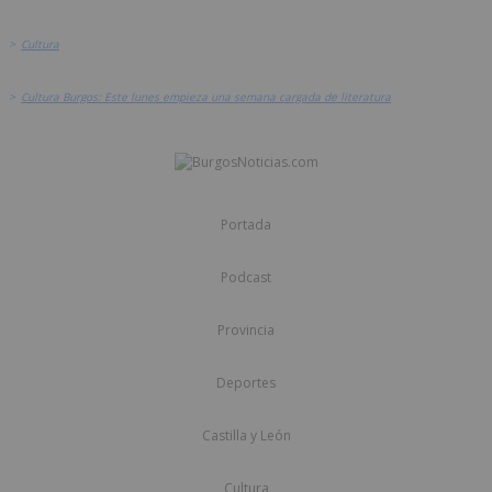
>
Cultura
>
Cultura Burgos: Este lunes empieza una semana cargada de literatura
Portada
Podcast
Provincia
Deportes
Castilla y León
Cultura