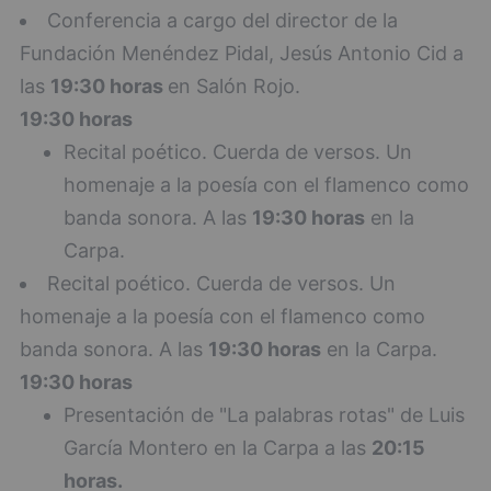
Conferencia a cargo del director de la
Fundación Menéndez Pidal, Jesús Antonio Cid a
las
19:30 horas
en Salón Rojo.
19:30 horas
Recital poético. Cuerda de versos. Un
homenaje a la poesía con el flamenco como
banda sonora. A las
19:30 horas
en la
Carpa.
Recital poético. Cuerda de versos. Un
homenaje a la poesía con el flamenco como
banda sonora. A las
19:30 horas
en la Carpa.
19:30 horas
Presentación de "La palabras rotas" de Luis
García Montero en la Carpa a las
20:15
horas.