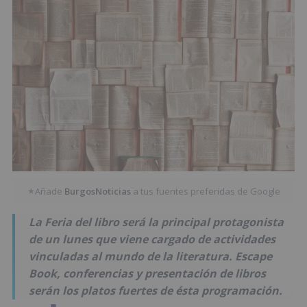
Añade
BurgosNoticias
a tus fuentes preferidas de Google
★
La Feria del libro será la principal protagonista
de un lunes que viene cargado de actividades
vinculadas al mundo de la literatura. Escape
Book, conferencias y presentación de libros
serán los platos fuertes de ésta programación.