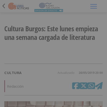
Menú
Cultura Burgos: Este lunes empieza
una semana cargada de literatura
CULTURA
Actualizado
26/05/2019 20:00
Redacción