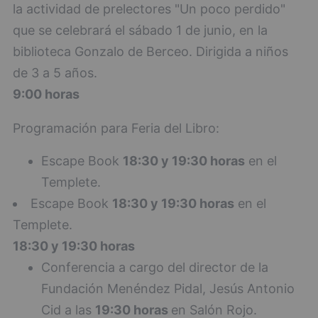
la actividad de prelectores "Un poco perdido"
que se celebrará el sábado 1 de junio, en la
biblioteca Gonzalo de Berceo. Dirigida a niños
de 3 a 5 años.
9:00 horas
Programación para Feria del Libro:
Escape Book
18:30 y 19:30 horas
en el
Templete.
Escape Book
18:30 y 19:30 horas
en el
Templete.
18:30 y 19:30 horas
Conferencia a cargo del director de la
Fundación Menéndez Pidal, Jesús Antonio
Cid a las
19:30 horas
en Salón Rojo.