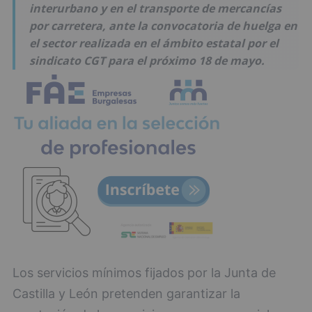
interurbano y en el transporte de mercancías
por carretera, ante la convocatoria de huelga en
el sector realizada en el ámbito estatal por el
sindicato CGT para el próximo 18 de mayo.
Los servicios mínimos fijados por la Junta de
Castilla y León pretenden garantizar la