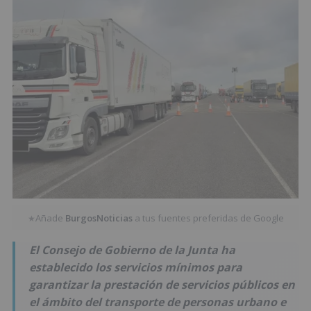
Añade
BurgosNoticias
a tus fuentes preferidas de Google
★
El Consejo de Gobierno de la Junta ha
establecido los servicios mínimos para
garantizar la prestación de servicios públicos en
el ámbito del transporte de personas urbano e