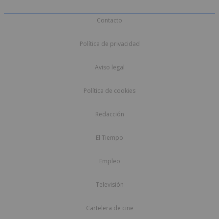
Contacto
Política de privacidad
Aviso legal
Política de cookies
Redacción
El Tiempo
Empleo
Televisión
Cartelera de cine