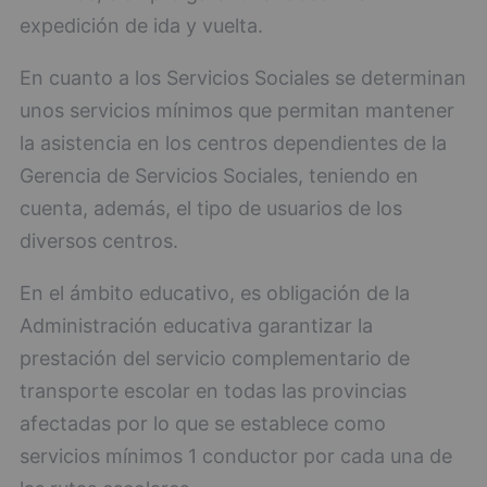
expedición de ida y vuelta.
En cuanto a los Servicios Sociales se determinan
unos servicios mínimos que permitan mantener
la asistencia en los centros dependientes de la
Gerencia de Servicios Sociales, teniendo en
cuenta, además, el tipo de usuarios de los
diversos centros.
En el ámbito educativo, es obligación de la
Administración educativa garantizar la
prestación del servicio complementario de
transporte escolar en todas las provincias
afectadas por lo que se establece como
servicios mínimos 1 conductor por cada una de