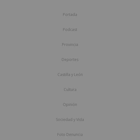
Portada
Podcast
Provincia
Deportes
Castilla y León
Cultura
Opinión
Sociedad y Vida
Foto Denuncia