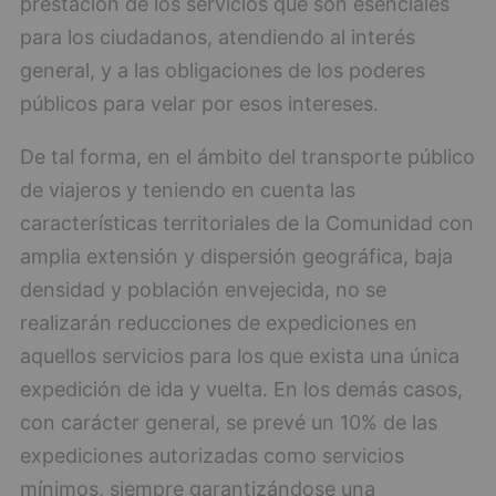
prestación de los servicios que son esenciales
para los ciudadanos, atendiendo al interés
general, y a las obligaciones de los poderes
públicos para velar por esos intereses.
De tal forma, en el ámbito del transporte público
de viajeros y teniendo en cuenta las
características territoriales de la Comunidad con
amplia extensión y dispersión geográfica, baja
densidad y población envejecida, no se
realizarán reducciones de expediciones en
aquellos servicios para los que exista una única
expedición de ida y vuelta. En los demás casos,
con carácter general, se prevé un 10% de las
expediciones autorizadas como servicios
mínimos, siempre garantizándose una