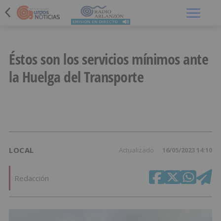
Menú
Éstos son los servicios mínimos ante
la Huelga del Transporte
LOCAL
Actualizado
16/05/2023 14:10
Redacción