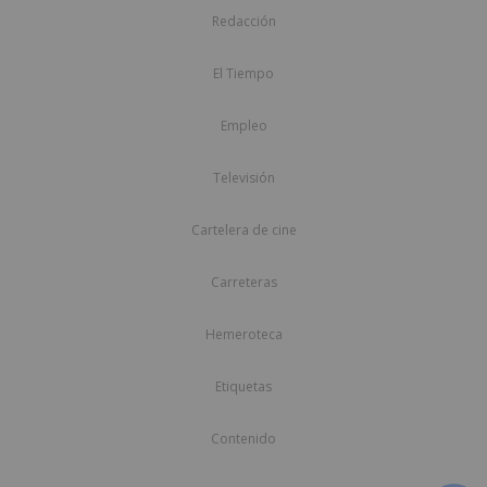
Redacción
El Tiempo
Empleo
Televisión
Cartelera de cine
Carreteras
Hemeroteca
Etiquetas
Contenido