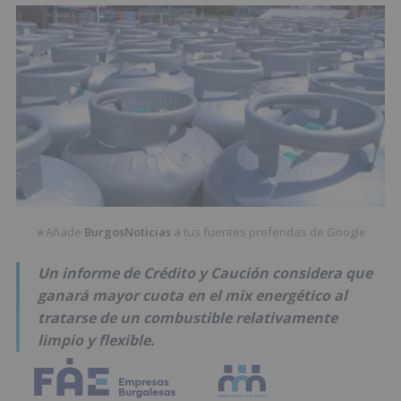
Añade
BurgosNoticias
a tus fuentes preferidas de Google
★
Un informe de Crédito y Caución considera que
ganará mayor cuota en el mix energético al
tratarse de un combustible relativamente
limpio y flexible.