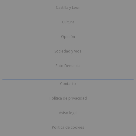
Castilla y León
Cultura
Opinión
Sociedad y Vida
Foto Denuncia
Contacto
Política de privacidad
Aviso legal
Política de cookies