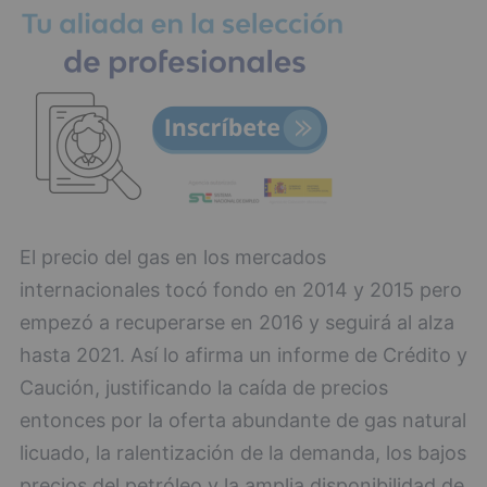
El precio del gas en los mercados
internacionales tocó fondo en 2014 y 2015 pero
empezó a recuperarse en 2016 y seguirá al alza
hasta 2021. Así lo afirma un informe de Crédito y
Caución, justificando la caída de precios
entonces por la oferta abundante de gas natural
licuado, la ralentización de la demanda, los bajos
precios del petróleo y la amplia disponibilidad de