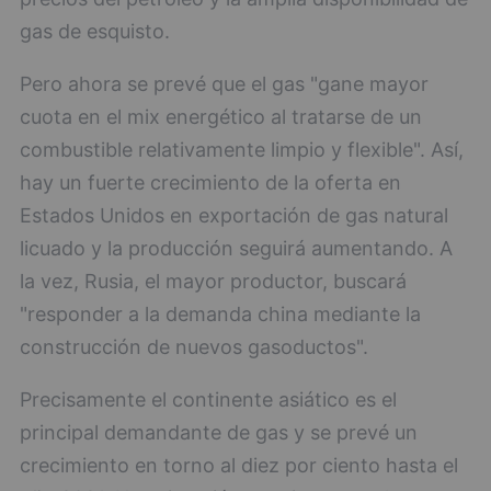
gas de esquisto.
Pero ahora se prevé que el gas "gane mayor
cuota en el mix energético al tratarse de un
combustible relativamente limpio y flexible". Así,
hay un fuerte crecimiento de la oferta en
Estados Unidos en exportación de gas natural
licuado y la producción seguirá aumentando. A
la vez, Rusia, el mayor productor, buscará
"responder a la demanda china mediante la
construcción de nuevos gasoductos".
Precisamente el continente asiático es el
principal demandante de gas y se prevé un
crecimiento en torno al diez por ciento hasta el