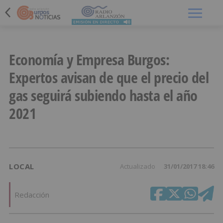
Menú
Economía y Empresa Burgos:
Expertos avisan de que el precio del
gas seguirá subiendo hasta el año
2021
LOCAL
Actualizado
31/01/2017 18:46
Redacción