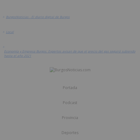
>
BurgosNoticias - El diario digital de Burgos
>
Local
>
Economía y Empresa Burgos: Expertos avisan de que el precio del gas seguirá subiendo
hasta el año 2021
Portada
Podcast
Provincia
Deportes