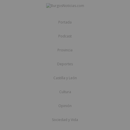
Portada
Podcast
Provincia
Deportes
Castilla y León
Cultura
Opinión
Sociedad y Vida