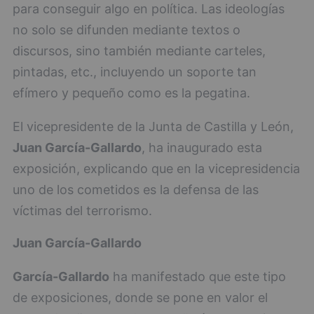
para conseguir algo en política. Las ideologías
no solo se difunden mediante textos o
discursos, sino también mediante carteles,
pintadas, etc., incluyendo un soporte tan
efímero y pequeño como es la pegatina.
El vicepresidente de la Junta de Castilla y León,
Juan García-Gallardo
, ha inaugurado esta
exposición, explicando que en la vicepresidencia
uno de los cometidos es la defensa de las
víctimas del terrorismo.
Juan García-Gallardo
García-Gallardo
ha manifestado que este tipo
de exposiciones, donde se pone en valor el