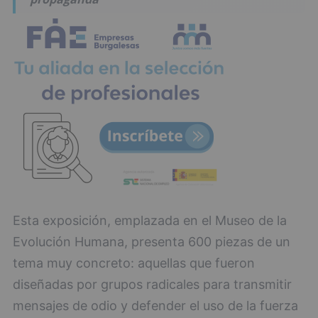
Esta exposición, emplazada en el Museo de la
Evolución Humana, presenta 600 piezas de un
tema muy concreto: aquellas que fueron
diseñadas por grupos radicales para transmitir
mensajes de odio y defender el uso de la fuerza