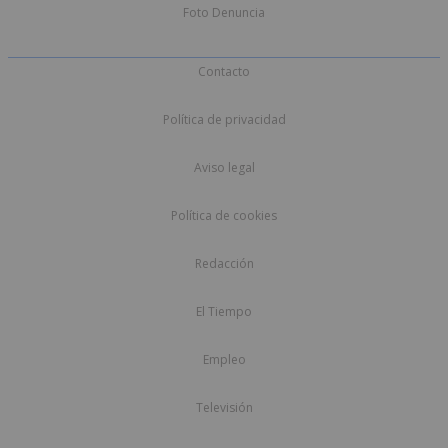
Foto Denuncia
Contacto
Política de privacidad
Aviso legal
Política de cookies
Redacción
El Tiempo
Empleo
Televisión