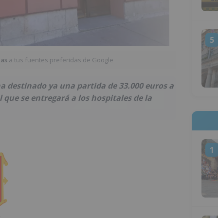
5
ias
a tus fuentes preferidas de Google
a destinado ya una partida de 33.000 euros a
 que se entregará a los hospitales de la
1