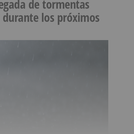
llegada de tormentas
s durante los próximos