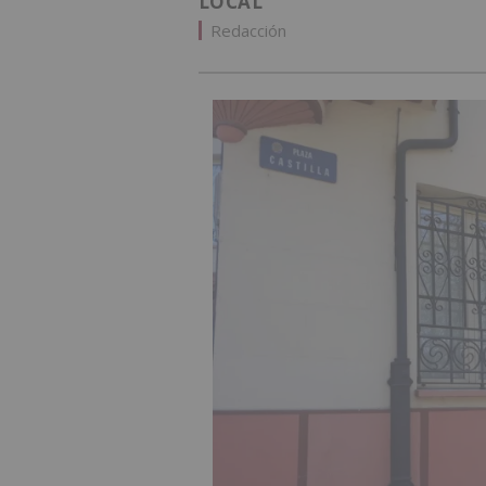
LOCAL
Redacción