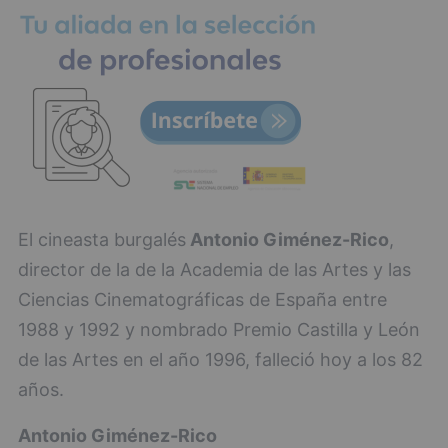
El cineasta burgalés
Antonio Giménez-Rico
,
director de la de la Academia de las Artes y las
Ciencias Cinematográficas de España entre
1988 y 1992 y nombrado Premio Castilla y León
de las Artes en el año 1996, falleció hoy a los 82
años.
Antonio Giménez-Rico