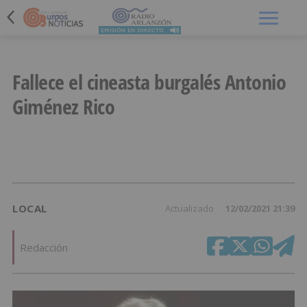
Menú
Fallece el cineasta burgalés Antonio
Giménez Rico
LOCAL
Actualizado
12/02/2021 21:39
Redacción