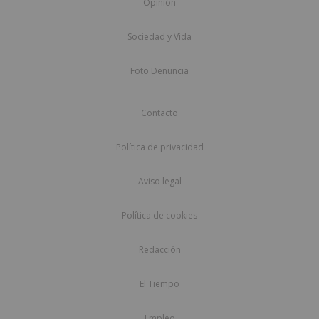
Opinión
Sociedad y Vida
Foto Denuncia
Contacto
Política de privacidad
Aviso legal
Política de cookies
Redacción
El Tiempo
Empleo