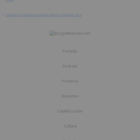
>
Fallece el cineasta burgalés Antonio Giménez Rico
Portada
Podcast
Provincia
Deportes
Castilla y León
Cultura