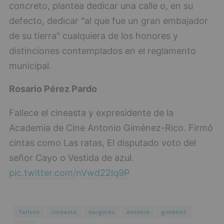
concreto, plantea dedicar una calle o, en su
defecto, dedicar "al que fue un gran embajador
de su tierra" cualquiera de los honores y
distinciones contemplados en el reglamento
municipal.
Rosario Pérez Pardo
Fallece el cineasta y expresidente de la
Academia de Cine Antonio Giménez-Rico. Firmó
cintas como Las ratas, El disputado voto del
señor Cayo o Vestida de azul.
pic.twitter.com/nVwd22lq9P
fallece
cineasta
burgalés
antonio
giménez