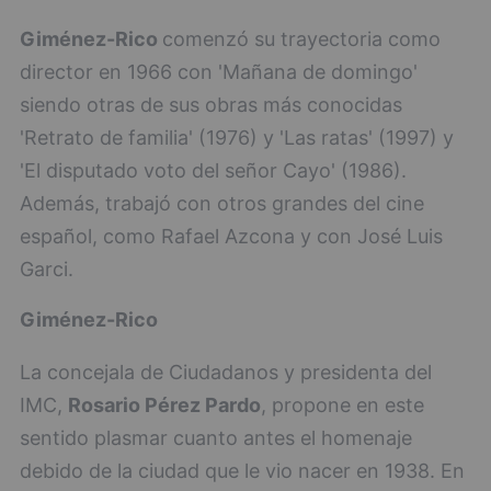
Giménez-Rico
comenzó su trayectoria como
director en 1966 con 'Mañana de domingo'
siendo otras de sus obras más conocidas
'Retrato de familia' (1976) y 'Las ratas' (1997) y
'El disputado voto del señor Cayo' (1986).
Además, trabajó con otros grandes del cine
español, como Rafael Azcona y con José Luis
Garci.
Giménez-Rico
La concejala de Ciudadanos y presidenta del
IMC,
Rosario Pérez Pardo
, propone en este
sentido plasmar cuanto antes el homenaje
debido de la ciudad que le vio nacer en 1938. En