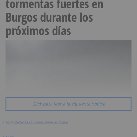
tormentas fuertes en
Burgos durante los
próximos días
Click para leer a la siguiente noticia
>
BurgosNoticias - El diario digital de Burgos
>
Local