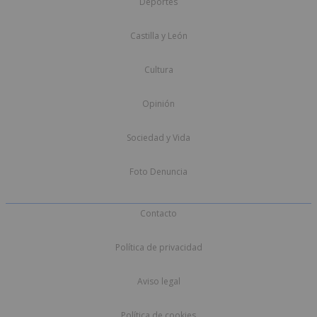
Deportes
Castilla y León
Cultura
Opinión
Sociedad y Vida
Foto Denuncia
Contacto
Política de privacidad
Aviso legal
Política de cookies