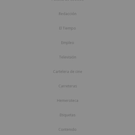
Redacción
El Tiempo
Empleo
Televisión
Cartelera de cine
Carreteras
Hemeroteca
Etiquetas
Contenido