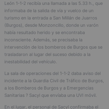
León 1-1-2 recibía una llamada a las 5.33 h., que
informaba de la salida de vía y vuelco de un
turismo en la entrada a San Millán de Juarros
(Burgos), desde Monzoncillo, donde un varón
había resultado herido y se encontraba
inconsciente. Además, se precisaba la
intervención de los bomberos de Burgos que se
trasladaron al lugar del suceso debido a la
inestabilidad del vehículo.
La sala de operaciones del 1-1-2 daba aviso del
incidente a la Guardia Civil de Tráfico de Burgos,
a los Bomberos de Burgos y a Emergencias
Sanitarias ? Sacyl que envíaba una UVI móvil.
En el lugar, el personal de Sacyl confirmaba el