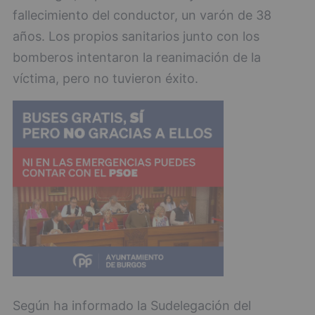
fallecimiento del conductor, un varón de 38
años. Los propios sanitarios junto con los
bomberos intentaron la reanimación de la
víctima, pero no tuvieron éxito.
Según ha informado la Sudelegación del