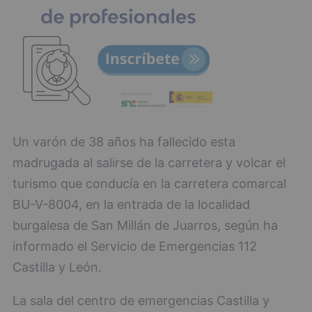
Un varón de 38 años ha fallecido esta
madrugada al salirse de la carretera y volcar el
turismo que conducía en la carretera comarcal
BU-V-8004, en la entrada de la localidad
burgalesa de San Millán de Juarros, según ha
informado el Servicio de Emergencias 112
Castilla y León.
La sala del centro de emergencias Castilla y