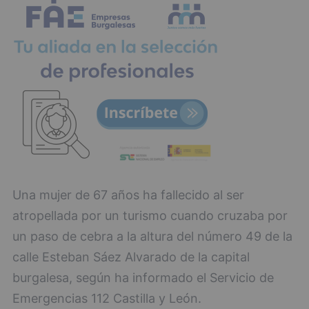
Una mujer de 67 años ha fallecido al ser
atropellada por un turismo cuando cruzaba por
un paso de cebra a la altura del número 49 de la
calle Esteban Sáez Alvarado de la capital
burgalesa, según ha informado el Servicio de
Emergencias 112 Castilla y León.