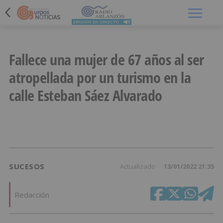
Menú
Fallece una mujer de 67 años al ser
atropellada por un turismo en la
calle Esteban Sáez Alvarado
SUCESOS
Actualizado
13/01/2022 21:35
Redacción