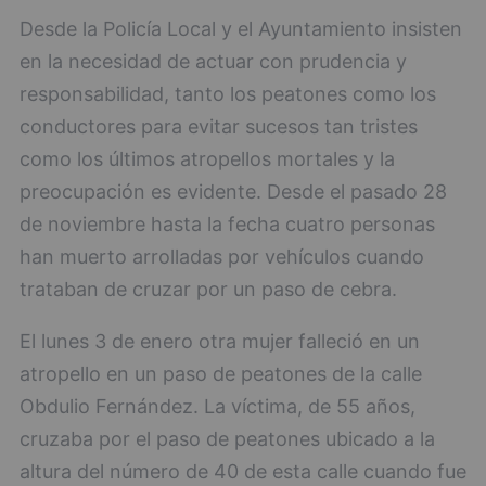
Desde la Policía Local y el Ayuntamiento insisten
en la necesidad de actuar con prudencia y
responsabilidad, tanto los peatones como los
conductores para evitar sucesos tan tristes
como los últimos atropellos mortales y la
preocupación es evidente. Desde el pasado 28
de noviembre hasta la fecha cuatro personas
han muerto arrolladas por vehículos cuando
trataban de cruzar por un paso de cebra.
El lunes 3 de enero otra mujer falleció en un
atropello en un paso de peatones de la calle
Obdulio Fernández. La víctima, de 55 años,
cruzaba por el paso de peatones ubicado a la
altura del número de 40 de esta calle cuando fue