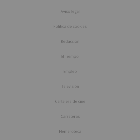
Aviso legal
Política de cookies
Redacción
El Tiempo
Empleo
Televisión
Cartelera de cine
Carreteras
Hemeroteca