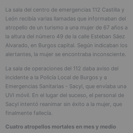
La sala del centro de emergencias 112 Castilla y
León recibía varias llamadas que informaban del
atropello de un turismo a una mujer de 67 años a
la altura del número 49 de la calle Esteban Sáez
Alvarado, en Burgos capital. Según indicaban los
alertantes, la mujer se encontraba inconsciente.
La sala de operaciones del 112 daba aviso del
incidente a la Policía Local de Burgos y a
Emergencias Sanitarias - Sacyl, que envíaba una
UVI móvil. En el lugar del suceso, el personal de
Sacyl intentó reanimar sin éxito a la mujer, que
finalmente fallecía.
Cuatro atropellos mortales en mes y medio