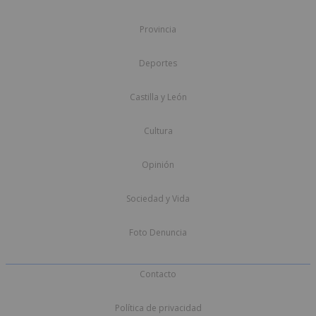
Provincia
Deportes
Castilla y León
Cultura
Opinión
Sociedad y Vida
Foto Denuncia
Contacto
Política de privacidad