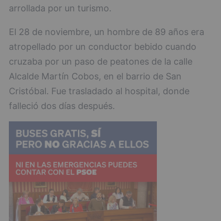
arrollada por un turismo.
El 28 de noviembre, un hombre de 89 años era
atropellado por un conductor bebido cuando
cruzaba por un paso de peatones de la calle
Alcalde Martín Cobos, en el barrio de San
Cristóbal. Fue trasladado al hospital, donde
falleció dos días después.