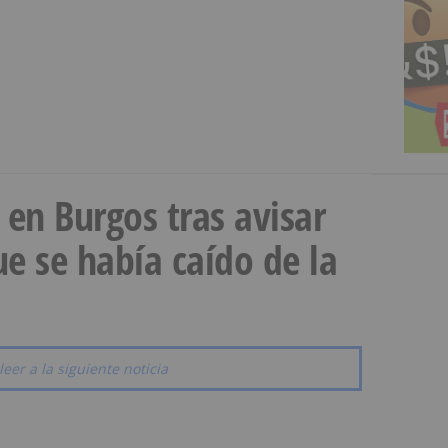
a en Burgos tras avisar
e se había caído de la
leer a la siguiente noticia