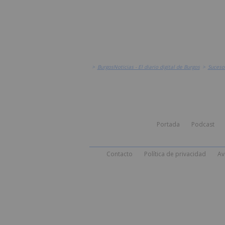
>
BurgosNoticias - El diario digital de Burgos
>
Suceso
Portada
Podcast
Contacto
Política de privacidad
Av