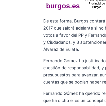
De esta forma, Burgos contará
2017 que saldrá adelante si no 
votos a favor del PP y Fernand
y Ciudadanos, y 8 abstenciones 
Álvarez de Eulate.
Fernando Gómez ha justificado 
cuestión de responsabilidad, y 
presupuestos para avanzar, au
cuentas que se podían haber re
Fernando Gómez ha querido rest
que ha dicho él es un concejal 