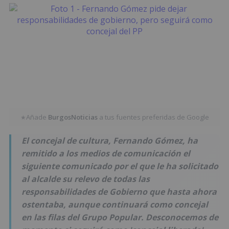
Añade
BurgosNoticias
a tus fuentes preferidas de Google
★
El concejal de cultura, Fernando Gómez, ha
remitido a los medios de comunicación el
siguiente comunicado por el que le ha solicitado
al alcalde su relevo de todas las
responsabilidades de Gobierno que hasta ahora
ostentaba, aunque continuará como concejal
en las filas del Grupo Popular. Desconocemos de