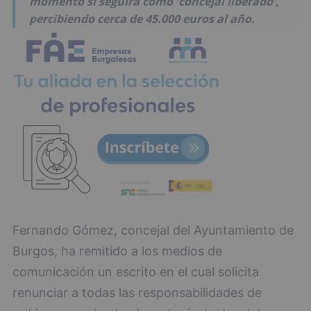
momento si seguirá como 'concejal liberado',
percibiendo cerca de 45.000 euros al año.
Fernando Gómez, concejal del Ayuntamiento de
Burgos, ha remitido a los medios de
comunicación un escrito en el cual solicita
renunciar a todas las responsabilidades de