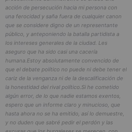
acción de persecución hacia mi persona con
una ferocidad y saña fuera de cualquier canon
que se considere digno de un representante
público, y anteponiendo la batalla partidista a
los intereses generales de la ciudad. Les
aseguro que ha sido casi una cacería
humana.
Estoy absolutamente convencido de
que el debate político no puede ni debe tener el
cariz de la venganza ni de la descalificación de
la honestidad del rival político.
Si he cometido
algún error, de lo que nadie estamos exentos,
espero que un informe claro y minucioso, que
hasta ahora no se ha emitido, así lo demuestre,
y no duden que sabré pedir el perdón y las
excusas que los burgaleses se merecen, con