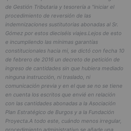
de Gestión Tributaria y tesorería a "iniciar el
procedimiento de reversión de las
indemnizaciones sustitutorias abonadas al Sr.
Gómez por estos dieciséis viajes.
Lejos de esto
e incumpliendo las mínimas garantías
constitucionales hacia mi, se dictó con fecha 10
de febrero de 2016 un decreto de petición de
ingreso de cantidades sin que hubiera mediado
ninguna instrucción, ni traslado, ni
comunicación previa y en el que se no se tiene
en cuenta los escritos que envié en relación
con las cantidades abonadas a la Asociación
Plan Estratégico de Burgos y a la Fundación
Proyecta.
A todo este, cuándo menos irregular,
procedimiento administrativo se añade una