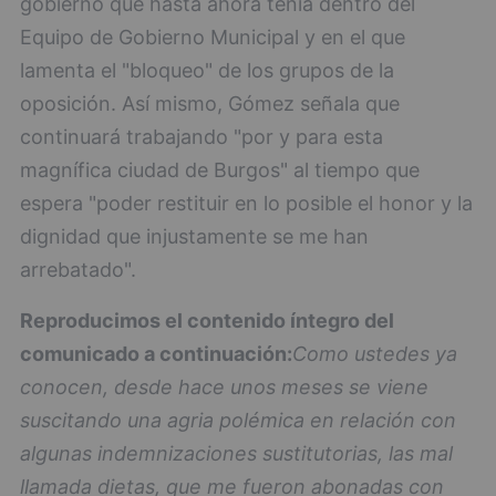
gobierno que hasta ahora tenía dentro del
Equipo de Gobierno Municipal y en el que
lamenta el "bloqueo" de los grupos de la
oposición. Así mismo, Gómez señala que
continuará trabajando "por y para esta
magnífica ciudad de Burgos" al tiempo que
espera "poder restituir en lo posible el honor y la
dignidad que injustamente se me han
arrebatado".
Reproducimos el contenido íntegro del
comunicado a continuación:
Como ustedes ya
conocen, desde hace unos meses se viene
suscitando una agria polémica en relación con
algunas indemnizaciones sustitutorias, las mal
llamada dietas, que me fueron abonadas con