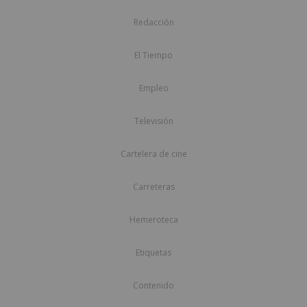
Redacción
El Tiempo
Empleo
Televisión
Cartelera de cine
Carreteras
Hemeroteca
Etiquetas
Contenido