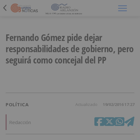
Menú
Fernando Gómez pide dejar
responsabilidades de gobierno, pero
seguirá como concejal del PP
POLÍTICA
Actualizado
19/02/2016 17:27
Redacción