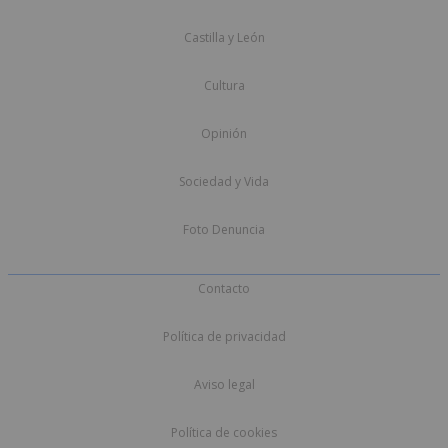
Castilla y León
Cultura
Opinión
Sociedad y Vida
Foto Denuncia
Contacto
Política de privacidad
Aviso legal
Política de cookies