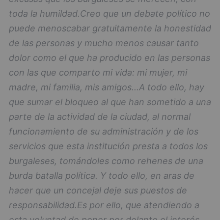
toda la humildad.
Creo que un debate político no
puede menoscabar gratuitamente la honestidad
de las personas y mucho menos causar tanto
dolor como el que ha producido en las personas
con las que comparto mi vida: mi mujer, mi
madre, mi familia, mis amigos...
A todo ello, hay
que sumar el bloqueo al que han sometido a una
parte de la actividad de la ciudad, al normal
funcionamiento de su administración y de los
servicios que esta institución presta a todos los
burgaleses, tomándoles como rehenes de una
burda batalla política. Y todo ello, en aras de
hacer que un concejal deje sus puestos de
responsabilidad.
Es por ello, que atendiendo a
esta voluntad de poner por delante el interés