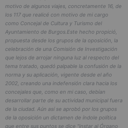
motivo de algunos viajes, concretamente 16, de
los 117 que realicé con motivo de mi cargo
como Concejal de Cultura y Turismo del
Ayuntamiento de Burgos.
Este hecho propició,
propuesta desde los grupos de la oposición, la
celebración de una Comisión de Investigación
que lejos de arrojar ninguna luz al respecto del
tema tratado, quedó palpable la confusión de la
norma y su aplicación, vigente desde el año
2002, creando una indefensión clara hacia los
concejales que, como en mi caso, debían
desarrollar parte de su actividad municipal fuera
de la ciudad. Aún así se aprobó por los grupos
de la oposición un dictamen de índole política
que entre sus puntos se dice "instar al Órgano