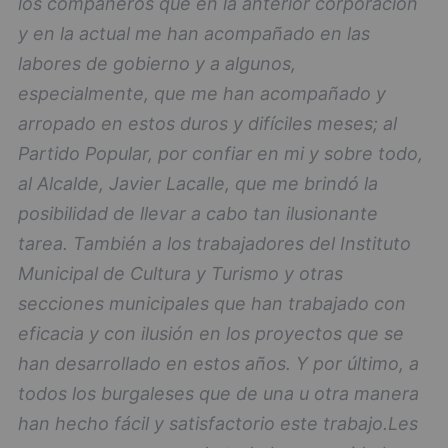
los compañeros que en la anterior corporación
y en la actual me han acompañado en las
labores de gobierno y a algunos,
especialmente, que me han acompañado y
arropado en estos duros y difíciles meses; al
Partido Popular, por confiar en mi y sobre todo,
al Alcalde, Javier Lacalle, que me brindó la
posibilidad de llevar a cabo tan ilusionante
tarea. También a los trabajadores del Instituto
Municipal de Cultura y Turismo y otras
secciones municipales que han trabajado con
eficacia y con ilusión en los proyectos que se
han desarrollado en estos años. Y por último, a
todos los burgaleses que de una u otra manera
han hecho fácil y satisfactorio este trabajo.
Les