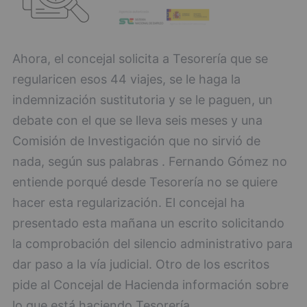
Ahora, el concejal solicita a Tesorería que se
regularicen esos 44 viajes, se le haga la
indemnización sustitutoria y se le paguen, un
debate con el que se lleva seis meses y una
Comisión de Investigación que no sirvió de
nada, según sus palabras . Fernando Gómez no
entiende porqué desde Tesorería no se quiere
hacer esta regularización. El concejal ha
presentado esta mañana un escrito solicitando
la comprobación del silencio administrativo para
dar paso a la vía judicial. Otro de los escritos
pide al Concejal de Hacienda información sobre
lo que está haciendo Tesorería.