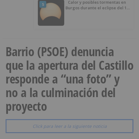
Calor y posibles tormentas en
5
Burgos durante el eclipse del 12
de agosto
Barrio (PSOE) denuncia
que la apertura del Castillo
responde a “una foto” y
no a la culminación del
proyecto
Click para leer a la siguiente noticia