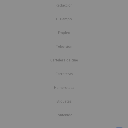
Redacción
El Tiempo
Empleo
Televisión
Cartelera de cine
Carreteras
Hemeroteca
Etiquetas
Contenido