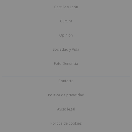
Castilla y León
Cultura
Opinión
Sociedad y Vida
Foto Denuncia
Contacto
Política de privacidad
Aviso legal
Política de cookies