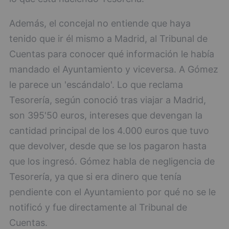
Además, el concejal no entiende que haya
tenido que ir él mismo a Madrid, al Tribunal de
Cuentas para conocer qué información le había
mandado el Ayuntamiento y viceversa. A Gómez
le parece un 'escándalo'. Lo que reclama
Tesorería, según conoció tras viajar a Madrid,
son 395'50 euros, intereses que devengan la
cantidad principal de los 4.000 euros que tuvo
que devolver, desde que se los pagaron hasta
que los ingresó. Gómez habla de negligencia de
Tesorería, ya que si era dinero que tenía
pendiente con el Ayuntamiento por qué no se le
notificó y fue directamente al Tribunal de
Cuentas.