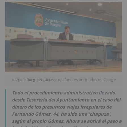
Añade
BurgosNoticias
a tus fuentes preferidas de Google
★
Todo el procedimiento administrativo llevado
desde Tesorería del Ayuntamiento en el caso del
dinero de los presuntos viajes irregulares de
Fernando Gómez, 44, ha sido una 'chapuza',
según el propio Gómez. Ahora se abrirá el paso a