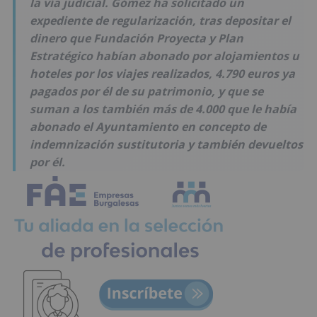
la vía judicial. Gómez ha solicitado un
expediente de regularización, tras depositar el
dinero que Fundación Proyecta y Plan
Estratégico habían abonado por alojamientos u
hoteles por los viajes realizados, 4.790 euros ya
pagados por él de su patrimonio, y que se
suman a los también más de 4.000 que le había
abonado el Ayuntamiento en concepto de
indemnización sustitutoria y también devueltos
por él.